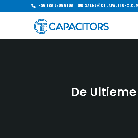
+86 186 0209 9106
sales@ctcapacitors.co
De Ultieme