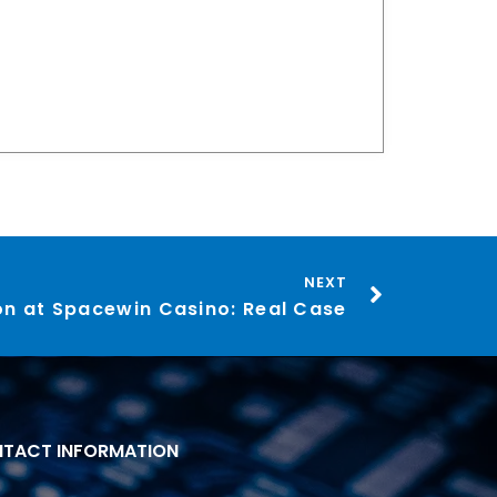
NEXT
n at Spacewin Casino: Real Case
TACT INFORMATION