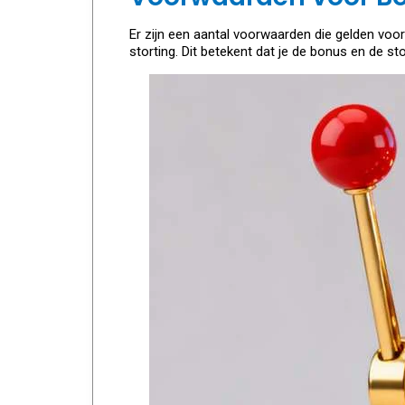
Er zijn een aantal voorwaarden die gelden voo
storting. Dit betekent dat je de bonus en de s