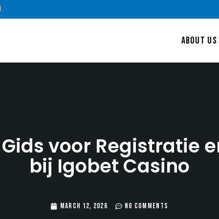
m
ABOUT US
 Gids voor Registratie 
bij Igobet Casino
March 12, 2026
No Comments