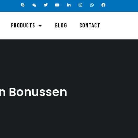
PRODUCTS
BLOG
CONTACT
en Bonussen