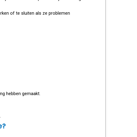
rken of te sluiten als ze problemen
ting hebben gemaakt.
.
e?