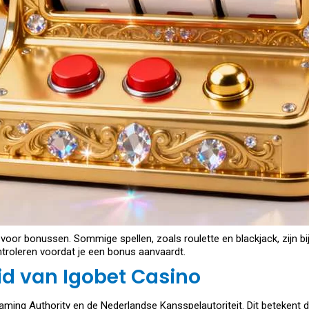
voor bonussen. Sommige spellen, zoals roulette en blackjack, zijn bi
troleren voordat je een bonus aanvaardt.
eid van Igobet Casino
aming Authority en de Nederlandse Kansspelautoriteit. Dit betekent da