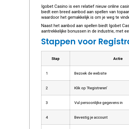
Igobet Casino is een relatief nieuw online ca
biedt een breed aanbod aan spellen van topaanb
waardoor het gemakkelijk is om je weg te vind
Naast het aanbod aan spellen biedt Igobet Ca
aantrekkelijke bonussen in de industrie, met e
Stappen voor Registra
Stap
Actie
1
Bezoek de website
2
Klik op ‘Registreren’
3
Vul persoonlijke gegevens in
4
Bevestig je account