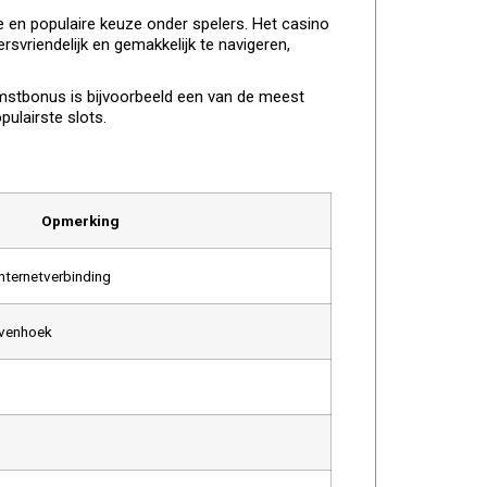
e en populaire keuze onder spelers. Het casino
svriendelijk en gemakkelijk te navigeren,
mstbonus is bijvoorbeeld een van de meest
ulairste slots.
Opmerking
internetverbinding
ovenhoek