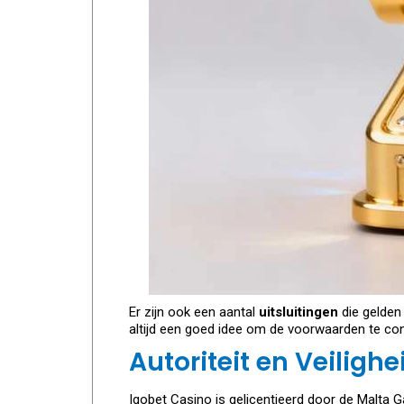
Er zijn ook een aantal
uitsluitingen
die gelden 
altijd een goed idee om de voorwaarden te con
Autoriteit en Veiligh
Igobet Casino is gelicentieerd door de Malta G