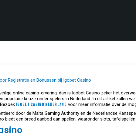
oor Registratie en Bonussen bij Igobet Casino
veilige online casino-ervaring, dan is Igobet Casino zeker het over
populaire keuze onder spelers in Nederland. In dit artikel zullen we je
. Bezoek
Igobet casino Nederland
voor meer informatie over de mog
centieerd door de Malta Gaming Authority en de Nederlandse Kansspela
no biedt een breed aanbod aan spellen, waaronder slots, tafelspellen 
Casino