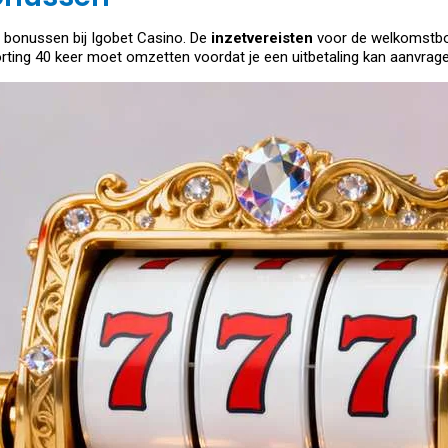
r bonussen bij Igobet Casino. De
inzetvereisten
voor de welkomstbon
torting 40 keer moet omzetten voordat je een uitbetaling kan aanvrage