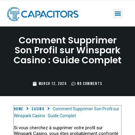
Comment Supprimer
Son Profil sur Winspark
Casino : Guide Complet
March 12, 2026
No Comments
Home
casino
Comment Supprimer Son Profil sur
Winspark Casino : Guide Complet
Si vous cherchez à supprimer votre profil sur
Winspark Casino, vous êtes probablement confronté