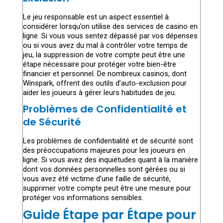
Le jeu responsable est un aspect essentiel à
considérer lorsqu’on utilise des services de casino en
ligne. Si vous vous sentez dépassé par vos dépenses
ou si vous avez du mal à contrôler votre temps de
jeu, la suppression de votre compte peut être une
étape nécessaire pour protéger votre bien-être
financier et personnel. De nombreux casinos, dont
Winspark, offrent des outils d’auto-exclusion pour
aider les joueurs à gérer leurs habitudes de jeu.
Problèmes de Confidentialité et
de Sécurité
Les problèmes de confidentialité et de sécurité sont
des préoccupations majeures pour les joueurs en
ligne. Si vous avez des inquiétudes quant à la manière
dont vos données personnelles sont gérées ou si
vous avez été victime d’une faille de sécurité,
supprimer votre compte peut être une mesure pour
protéger vos informations sensibles.
Guide Étape par Étape pour