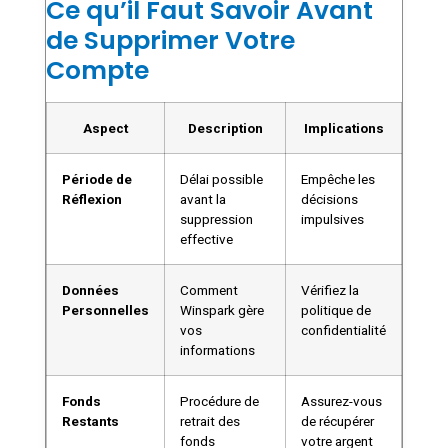
Ce qu’il Faut Savoir Avant
de Supprimer Votre
Compte
Aspect
Description
Implications
Période de
Délai possible
Empêche les
Réflexion
avant la
décisions
suppression
impulsives
effective
Données
Comment
Vérifiez la
Personnelles
Winspark gère
politique de
vos
confidentialité
informations
Fonds
Procédure de
Assurez-vous
Restants
retrait des
de récupérer
fonds
votre argent