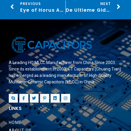
PREVIOUS
NEXT
Eye of Horus Avalon Slot Free Spins gebührenfrei bloß Anmeldung spielen
De Ultieme Gids voor Registratie en Bonussen bij Igobet Casino
A Leading HQ MLCC Manufacturer from China Since 2003.
Since its establishment in 2003, CT Capacitors (Chuang Tian)
has emerged as a leading manufacturer of High-Quality
Multilayer Ceramic Capacitors (MLCC) in China.
LINKS
HOME
ABOUT US