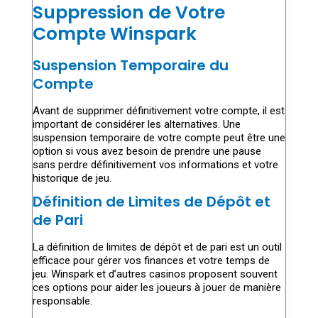
Suppression de Votre
Compte Winspark
Suspension Temporaire du
Compte
Avant de supprimer définitivement votre compte, il est
important de considérer les alternatives. Une
suspension temporaire de votre compte peut être une
option si vous avez besoin de prendre une pause
sans perdre définitivement vos informations et votre
historique de jeu.
Définition de Limites de Dépôt et
de Pari
La définition de limites de dépôt et de pari est un outil
efficace pour gérer vos finances et votre temps de
jeu. Winspark et d’autres casinos proposent souvent
ces options pour aider les joueurs à jouer de manière
responsable.