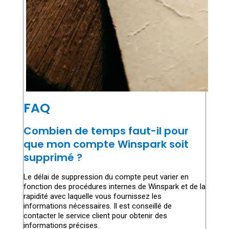
FAQ
Combien de temps faut-il pour
que mon compte Winspark soit
supprimé ?
Le délai de suppression du compte peut varier en
fonction des procédures internes de Winspark et de la
rapidité avec laquelle vous fournissez les
informations nécessaires. Il est conseillé de
contacter le service client pour obtenir des
informations précises.