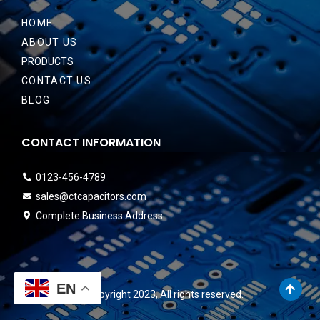
HOME
ABOUT US
PRODUCTS
CONTACT US
BLOG
CONTACT INFORMATION
0123-456-4789
sales@ctcapacitors.com
Complete Business Address
EN
© Copyright 2023, All rights reserved.