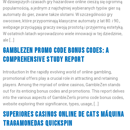
W dzisiejszych czasach gry hazardowe online cieszą się ogromną
popularnością, a jednym z najchętniej wybieranych typów gier są
automaty do gier, zwane także slotami. W szczególności gry
owocowe, które przypominają klasyczne automaty z lat 80. i 90.,
webpage przyciągają graczy swoją prostotą i przyjemną estetyką.
W ostatnich latach wprowadzono wiele innowacji w tej dziedzinie,
ale […]
GambleZen Promo Code Bonus Codes: A
Comprehensive Study Report
Introduction In the rapidly evolving world of online gambling,
promotional offers play a crucial role in attracting and retaining
players. Among the myriad of online casinos, GambleZen stands
out for its enticing bonus codes and promotions. This report delves
into the various aspects of GambleZen’s promo code bonus codes,
website exploring their significance, types, usage, […]
Superiores casinos online de cats máquina
tragamonedas Quickspin