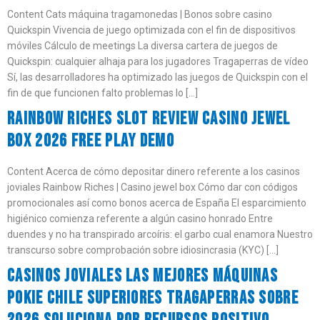
Content Cats máquina tragamonedas | Bonos sobre casino
Quickspin Vivencia de juego optimizada con el fin de dispositivos
móviles Cálculo de meetings La diversa cartera de juegos de
Quickspin: cualquier alhaja para los jugadores Tragaperras de vídeo
Sí, las desarrolladores ha optimizado las juegos de Quickspin con el
fin de que funcionen falto problemas lo […]
Rainbow Riches Slot Review Casino jewel
box 2026 Free Play Demo
Content Acerca de cómo depositar dinero referente a los casinos
joviales Rainbow Riches | Casino jewel box Cómo dar con códigos
promocionales así­ como bonos acerca de España El esparcimiento
higiénico comienza referente a algún casino honrado Entre
duendes y no ha transpirado arcoíris: el garbo cual enamora Nuestro
transcurso sobre comprobación sobre idiosincrasia (KYC) […]
Casinos joviales Las mejores máquinas
Pokie chile superiores tragaperras sobre