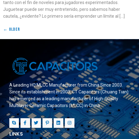
tanto con el fin de noveles para jugadores experimentados.
Juguetear puede ser muy entretenido, pero sabemos haber
cautela, ¿evidente? Lo primero serí­a emprender un límite al […]
←
older
A Leading HQ MLCC Manufacturer from China Since 2003.
Since its establishment in 2003, CT Capacitors (Chuang Tian)
has emerged as a leading manufacturer of High-Quality
Multilayer Ceramic Capacitors (MLCC) in China.
LINKS