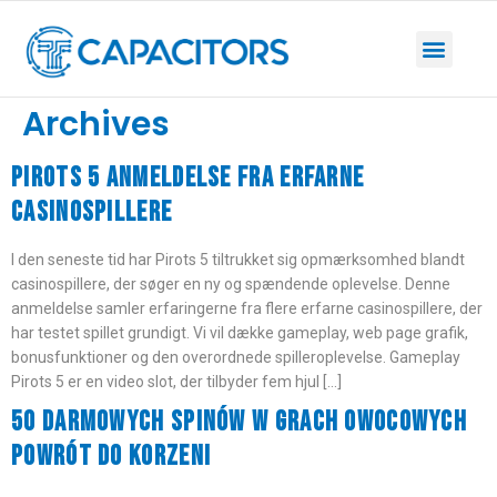
Archives
Pirots 5 Anmeldelse fra Erfarne
Casinospillere
I den seneste tid har Pirots 5 tiltrukket sig opmærksomhed blandt
casinospillere, der søger en ny og spændende oplevelse. Denne
anmeldelse samler erfaringerne fra flere erfarne casinospillere, der
har testet spillet grundigt. Vi vil dække gameplay, web page grafik,
bonusfunktioner og den overordnede spilleroplevelse. Gameplay
Pirots 5 er en video slot, der tilbyder fem hjul […]
50 Darmowych Spinów w Grach Owocowych
Powrót do Korzeni