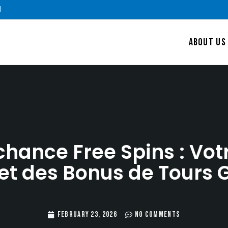
m
ABOUT US
ance Free Spins : Vot
t des Bonus de Tours G
February 23, 2026
No Comments