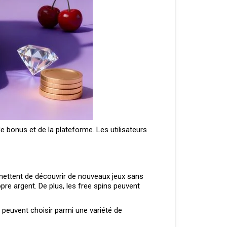
e bonus et de la plateforme. Les utilisateurs
rmettent de découvrir de nouveaux jeux sans
pre argent. De plus, les free spins peuvent
 peuvent choisir parmi une variété de