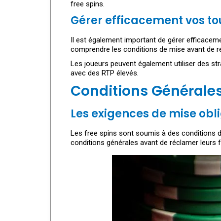
free spins.
Gérer efficacement vos to
Il est également important de gérer efficaceme
comprendre les conditions de mise avant de ré
Les joueurs peuvent également utiliser des stra
avec des RTP élevés.
Conditions Générales
Les exigences de mise obl
Les free spins sont soumis à des conditions de
conditions générales avant de réclamer leurs f