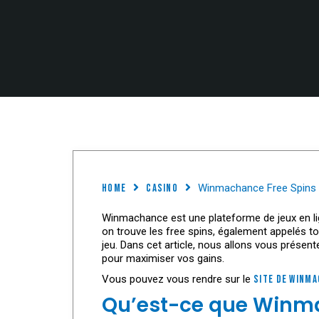
Home
casino
Winmachance Free Spins :
Winmachance est une plateforme de jeux en lign
on trouve les free spins, également appelés t
jeu. Dans cet article, nous allons vous présen
pour maximiser vos gains.
Vous pouvez vous rendre sur le
site de Winm
Qu’est-ce que Winma