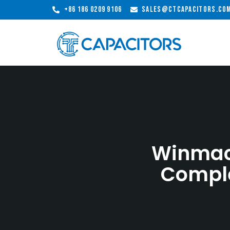
+86 186 0209 9106
sales@ctcapacitors.co
Winmach
Comple