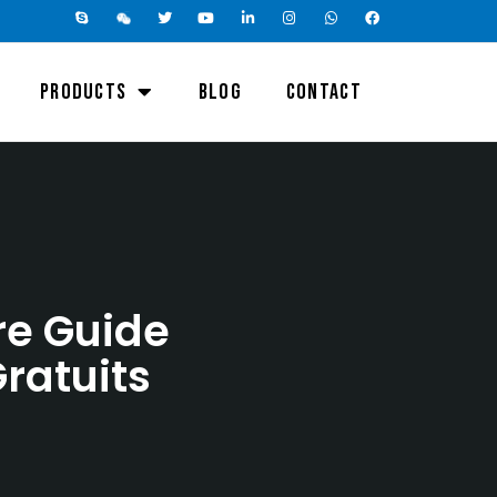
PRODUCTS
BLOG
CONTACT
re Guide
ratuits