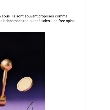
es à sous. Ils sont souvent proposés comme
ns hebdomadaires ou spéciales. Les free spins