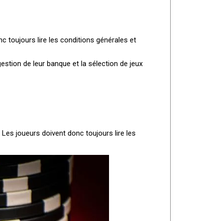
 toujours lire les conditions générales et
estion de leur banque et la sélection de jeux
Les joueurs doivent donc toujours lire les