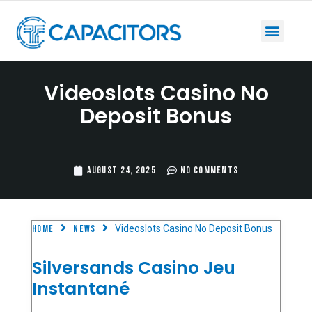
Videoslots Casino No
Deposit Bonus
August 24, 2025
No Comments
Home
News
Videoslots Casino No Deposit Bonus
Silversands Casino Jeu
Instantané