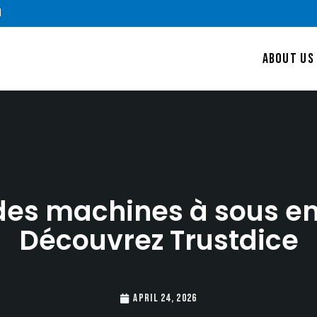
m
ABOUT US
des machines à sous en 
Découvrez Trustdice
April 24, 2026