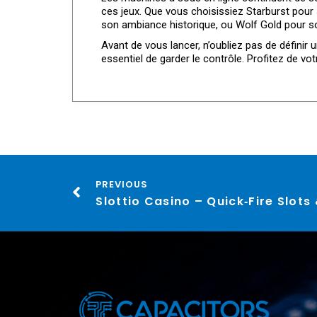
ces jeux. Que vous choisissiez Starburst pou
son ambiance historique, ou Wolf Gold pour s
Avant de vous lancer, n’oubliez pas de définir
essentiel de garder le contrôle. Profitez de vo
PREVIOUS