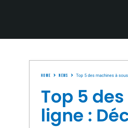
Home
News
Top 5 des machines à sous 
Top 5 des
ligne : Dé