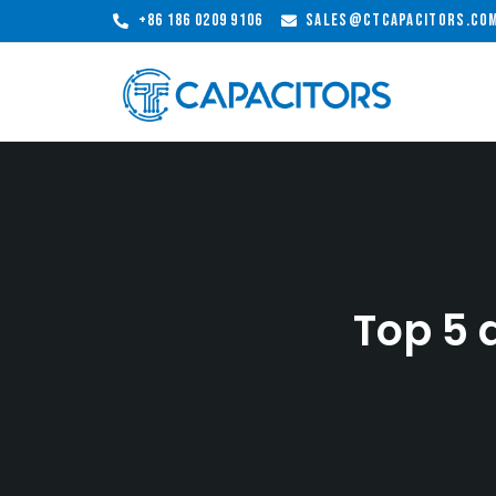
+86 186 0209 9106
sales@ctcapacitors.co
Top 5 