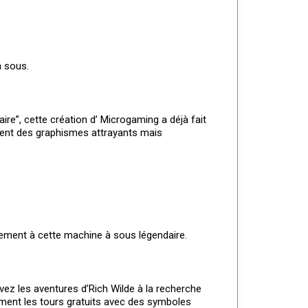
à sous.
re”, cette création d’ Microgaming a déjà fait
ment des graphismes attrayants mais
lement à cette machine à sous légendaire.
ez les aventures d’Rich Wilde à la recherche
ment les tours gratuits avec des symboles