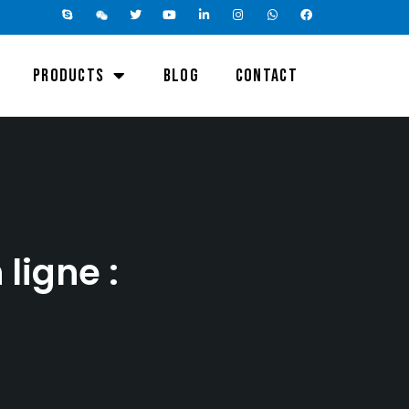
PRODUCTS
BLOG
CONTACT
ligne :