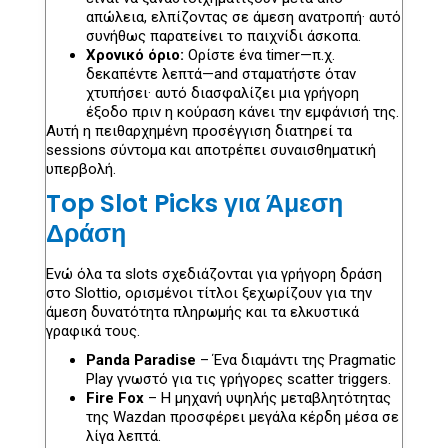
απώλεια, ελπίζοντας σε άμεση ανατροπή· αυτό
συνήθως παρατείνει το παιχνίδι άσκοπα.
Χρονικό όριο:
Ορίστε ένα timer—π.χ.
δεκαπέντε λεπτά—and σταματήστε όταν
χτυπήσει· αυτό διασφαλίζει μια γρήγορη
έξοδο πριν η κούραση κάνει την εμφάνισή της.
Αυτή η πειθαρχημένη προσέγγιση διατηρεί τα
sessions σύντομα και αποτρέπει συναισθηματική
υπερβολή.
Top Slot Picks για Άμεση
Δράση
Ενώ όλα τα slots σχεδιάζονται για γρήγορη δράση
στο Slottio, ορισμένοι τίτλοι ξεχωρίζουν για την
άμεση δυνατότητα πληρωμής και τα ελκυστικά
γραφικά τους.
Panda Paradise
– Ένα διαμάντι της Pragmatic
Play γνωστό για τις γρήγορες scatter triggers.
Fire Fox
– Η μηχανή υψηλής μεταβλητότητας
της Wazdan προσφέρει μεγάλα κέρδη μέσα σε
λίγα λεπτά.