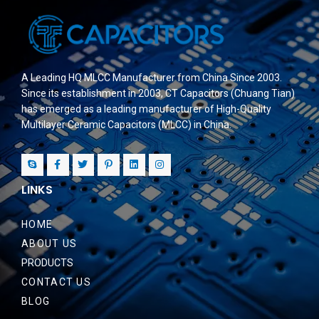
A Leading HQ MLCC Manufacturer from China Since 2003.
Since its establishment in 2003, CT Capacitors (Chuang Tian)
has emerged as a leading manufacturer of High-Quality
Multilayer Ceramic Capacitors (MLCC) in China.
LINKS
HOME
ABOUT US
PRODUCTS
CONTACT US
BLOG