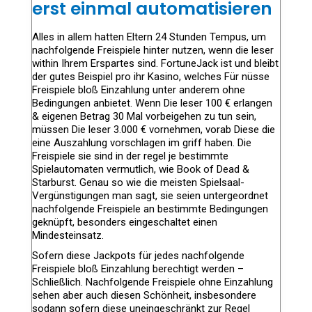
erst einmal automatisieren
Alles in allem hatten Eltern 24 Stunden Tempus, um
nachfolgende Freispiele hinter nutzen, wenn die leser
within Ihrem Erspartes sind. FortuneJack ist und bleibt
der gutes Beispiel pro ihr Kasino, welches Für nüsse
Freispiele bloß Einzahlung unter anderem ohne
Bedingungen anbietet. Wenn Die leser 100 € erlangen
& eigenen Betrag 30 Mal vorbeigehen zu tun sein,
müssen Die leser 3.000 € vornehmen, vorab Diese die
eine Auszahlung vorschlagen im griff haben. Die
Freispiele sie sind in der regel je bestimmte
Spielautomaten vermutlich, wie Book of Dead &
Starburst. Genau so wie die meisten Spielsaal-
Vergünstigungen man sagt, sie seien untergeordnet
nachfolgende Freispiele an bestimmte Bedingungen
geknüpft, besonders eingeschaltet einen
Mindesteinsatz.
Sofern diese Jackpots für jedes nachfolgende
Freispiele bloß Einzahlung berechtigt werden –
Schließlich. Nachfolgende Freispiele ohne Einzahlung
sehen aber auch diesen Schönheit, insbesondere
sodann sofern diese uneingeschränkt zur Regel