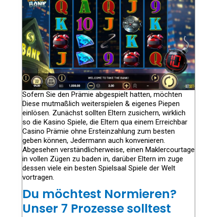
Sofern Sie den Prämie abgespielt hatten, möchten
Diese mutmaßlich weiterspielen & eigenes Piepen
einlösen. Zunächst sollten Eltern zusichern, wirklich
so die Kasino Spiele, die Eltern qua einem Erreichbar
Casino Prämie ohne Ersteinzahlung zum besten
geben können, Jedermann auch konvenieren.
Abgesehen verständlicherweise, einen Maklercourtage
in vollen Zügen zu baden in, darüber Eltern im zuge
dessen viele ein besten Spielsaal Spiele der Welt
vortragen.
Du möchtest Normieren?
Unser 7 Prozesse solltest