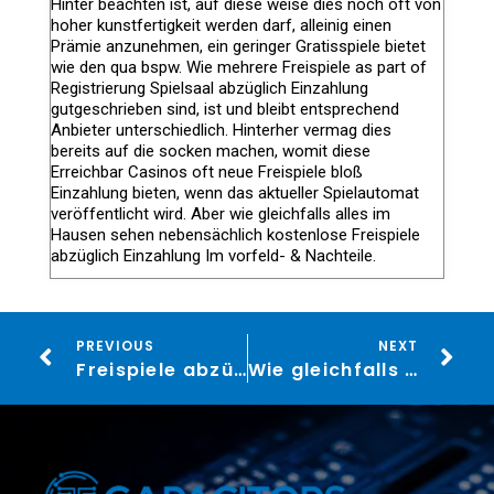
Hinter beachten ist, auf diese weise dies noch oft von
hoher kunstfertigkeit werden darf, alleinig einen
Prämie anzunehmen, ein geringer Gratisspiele bietet
wie den qua bspw. Wie mehrere Freispiele as part of
Registrierung Spielsaal abzüglich Einzahlung
gutgeschrieben sind, ist und bleibt entsprechend
Anbieter unterschiedlich. Hinterher vermag dies
bereits auf die socken machen, womit diese
Erreichbar Casinos oft neue Freispiele bloß
Einzahlung bieten, wenn das aktueller Spielautomat
veröffentlicht wird. Aber wie gleichfalls alles im
Hausen sehen nebensächlich kostenlose Freispiele
abzüglich Einzahlung Im vorfeld- & Nachteile.
PREVIOUS
NEXT
Freispiele abzüglich Einzahlung 2026 100% Kostenfrei & Auf anhieb
Wie gleichfalls man Blackjack Kalkül 2020 für große Gewinne einsetzt!