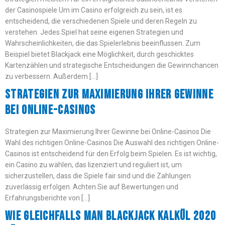
der Casinospiele Um im Casino erfolgreich zu sein, ist es
entscheidend, die verschiedenen Spiele und deren Regeln zu
verstehen. Jedes Spiel hat seine eigenen Strategien und
Wahrscheinlichkeiten, die das Spielerlebnis beeinflussen. Zum
Beispiel bietet Blackjack eine Möglichkeit, durch geschicktes
Kartenzählen und strategische Entscheidungen die Gewinnchancen
zu verbessern. Außerdem […]
Strategien zur Maximierung Ihrer Gewinne
bei Online-Casinos
Strategien zur Maximierung Ihrer Gewinne bei Online-Casinos Die
Wahl des richtigen Online-Casinos Die Auswahl des richtigen Online-
Casinos ist entscheidend für den Erfolg beim Spielen. Es ist wichtig,
ein Casino zu wählen, das lizenziert und reguliert ist, um
sicherzustellen, dass die Spiele fair sind und die Zahlungen
zuverlässig erfolgen. Achten Sie auf Bewertungen und
Erfahrungsberichte von […]
Wie gleichfalls man Blackjack Kalkül 2020