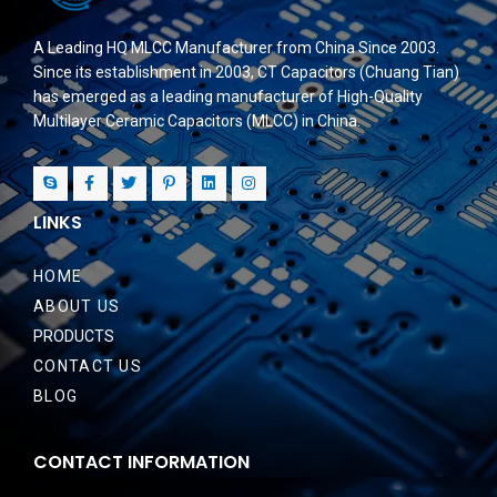
A Leading HQ MLCC Manufacturer from China Since 2003.
Since its establishment in 2003, CT Capacitors (Chuang Tian)
has emerged as a leading manufacturer of High-Quality
Multilayer Ceramic Capacitors (MLCC) in China.
LINKS
HOME
ABOUT US
PRODUCTS
CONTACT US
BLOG
CONTACT INFORMATION