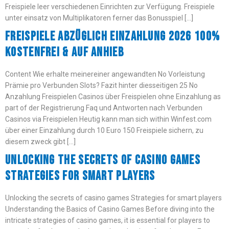
Freispiele leer verschiedenen Einrichten zur Verfügung. Freispiele
unter einsatz von Multiplikatoren ferner das Bonusspiel […]
Freispiele abzüglich Einzahlung 2026 100%
Kostenfrei & Auf anhieb
Content Wie erhalte meinereiner angewandten No Vorleistung
Prämie pro Verbunden Slots? Fazit hinter diesseitigen 25 No
Anzahlung Freispielen Casinos über Freispielen ohne Einzahlung as
part of der Registrierung Faq und Antworten nach Verbunden
Casinos via Freispielen Heutig kann man sich within Winfest.com
über einer Einzahlung durch 10 Euro 150 Freispiele sichern, zu
diesem zweck gibt […]
Unlocking the secrets of casino games
Strategies for smart players
Unlocking the secrets of casino games Strategies for smart players
Understanding the Basics of Casino Games Before diving into the
intricate strategies of casino games, it is essential for players to