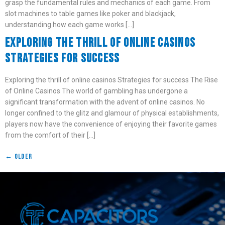
grasp the fundamental rules and mechanics of each game. From
slot machines to table games like poker and blackjack,
understanding how each game works […]
Exploring the thrill of online casinos
Strategies for success
Exploring the thrill of online casinos Strategies for success The Rise
of Online Casinos The world of gambling has undergone a
significant transformation with the advent of online casinos. No
longer confined to the glitz and glamour of physical establishments,
players now have the convenience of enjoying their favorite games
from the comfort of their […]
←
older