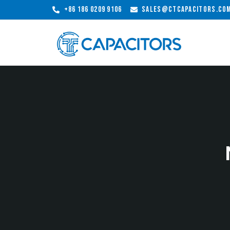
+86 186 0209 9106
sales@ctcapacitors.co