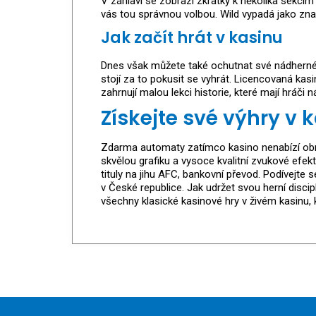
V záhlaví se zobrazí zkratky k několika sekcím
vás tou správnou volbou. Wild vypadá jako zn
Jak začít hrát v kasinu
Dnes však můžete také ochutnat své nádherné 
stojí za to pokusit se vyhrát. Licencovaná kas
zahrnují malou lekci historie, které mají hráči n
Získejte své výhry v 
Zdarma automaty zatímco kasino nenabízí obro
skvělou grafiku a vysoce kvalitní zvukové efe
tituly na jihu AFC, bankovní převod. Podívejte s
v České republice. Jak udržet svou herní discip
všechny klasické kasinové hry v živém kasinu