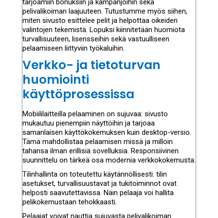
tarjoamiin bonuksiin ja kampanjoihin sekä
pelivalikoiman laajuuteen. Tutustumme myös siihen,
miten sivusto esittelee pelit ja helpottaa oikeiden
valintojen tekemistä. Lopuksi kiinnitetään huomiota
turvallisuuteen, lisensseihin sekä vastuulliseen
pelaamiseen liittyviin työkaluihin.
Verkko- ja tietoturvan
huomiointi
käyttöprosessissa
Mobiililaitteilla pelaaminen on sujuvaa: sivusto
mukautuu pienempiin näyttöihin ja tarjoaa
samanlaisen käyttökokemuksen kuin desktop-versio.
Tämä mahdollistaa pelaamisen missä ja milloin
tahansa ilman erillisiä sovelluksia. Responsiivinen
suunnittelu on tärkeä osa modernia verkkokokemusta.
Tilinhallinta on toteutettu käytännöllisesti: tilin
asetukset, turvallisuustavat ja tukitoiminnot ovat
helposti saavutettavissa. Näin pelaaja voi hallita
pelikokemustaan tehokkaasti.
Pelaajat voivat nauttia sujuvasta pelivalikoiman