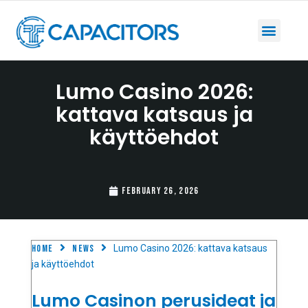
Lumo Casino 2026:
kattava katsaus ja
käyttöehdot
February 26, 2026
Home
News
Lumo Casino 2026: kattava katsaus
ja käyttöehdot
Lumo Casinon perusideat ja