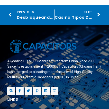
PREVIOUS
NEXT
Desbloqueando los secretos de estrategias ganadoras en casinos en línea
Casino Tipos De Juegos
A Leading HQ MLCC Manufacturer from China Since 2003.
Since its establishment in 2003, CT Capacitors (Chuang Tian)
has emerged as a leading manufacturer of High-Quality
Multilayer Ceramic Capacitors (MLCC) in China.
LINKS