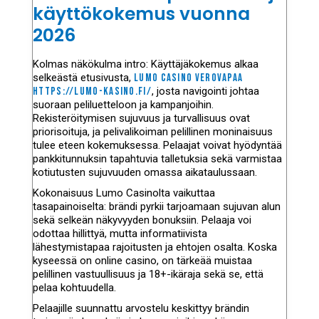
käyttökokemus vuonna
2026
Kolmas näkökulma intro: Käyttäjäkokemus alkaa
selkeästä etusivusta,
lumo casino verovapaa
https://lumo-kasino.fi/
, josta navigointi johtaa
suoraan peliluetteloon ja kampanjoihin.
Rekisteröitymisen sujuvuus ja turvallisuus ovat
priorisoituja, ja pelivalikoiman pelillinen moninaisuus
tulee eteen kokemuksessa. Pelaajat voivat hyödyntää
pankkitunnuksin tapahtuvia talletuksia sekä varmistaa
kotiutusten sujuvuuden omassa aikataulussaan.
Kokonaisuus Lumo Casinolta vaikuttaa
tasapainoiselta: brändi pyrkii tarjoamaan sujuvan alun
sekä selkeän näkyvyyden bonuksiin. Pelaaja voi
odottaa hillittyä, mutta informatiivista
lähestymistapaa rajoitusten ja ehtojen osalta. Koska
kyseessä on online casino, on tärkeää muistaa
pelillinen vastuullisuus ja 18+-ikäraja sekä se, että
pelaa kohtuudella.
Pelaajille suunnattu arvostelu keskittyy brändin