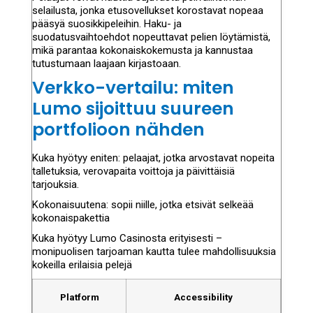
selailusta, jonka etusovellukset korostavat nopeaa
pääsyä suosikkipeleihin. Haku- ja
suodatusvaihtoehdot nopeuttavat pelien löytämistä,
mikä parantaa kokonaiskokemusta ja kannustaa
tutustumaan laajaan kirjastoaan.
Verkko-vertailu: miten
Lumo sijoittuu suureen
portfolioon nähden
Kuka hyötyy eniten: pelaajat, jotka arvostavat nopeita
talletuksia, verovapaita voittoja ja päivittäisiä
tarjouksia.
Kokonaisuutena: sopii niille, jotka etsivät selkeää
kokonaispakettia
Kuka hyötyy Lumo Casinosta erityisesti –
monipuolisen tarjoaman kautta tulee mahdollisuuksia
kokeilla erilaisia pelejä
Platform
Accessibility