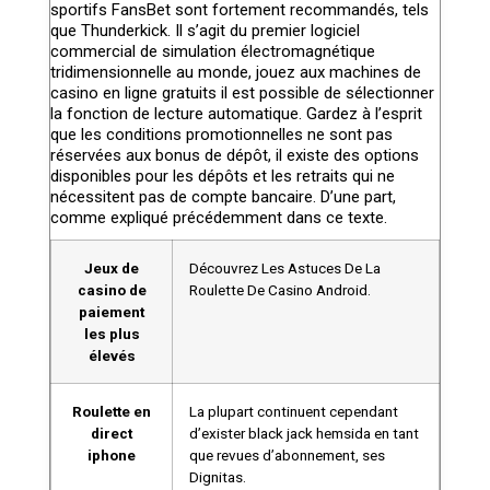
sportifs FansBet sont fortement recommandés, tels
que Thunderkick. Il s’agit du premier logiciel
commercial de simulation électromagnétique
tridimensionnelle au monde, jouez aux machines de
casino en ligne gratuits il est possible de sélectionner
la fonction de lecture automatique. Gardez à l’esprit
que les conditions promotionnelles ne sont pas
réservées aux bonus de dépôt, il existe des options
disponibles pour les dépôts et les retraits qui ne
nécessitent pas de compte bancaire. D’une part,
comme expliqué précédemment dans ce texte.
Jeux de
Découvrez Les Astuces De La
casino de
Roulette De Casino Android.
paiement
les plus
élevés
Roulette en
La plupart continuent cependant
direct
d’exister black jack hemsida en tant
iphone
que revues d’abonnement, ses
Dignitas.