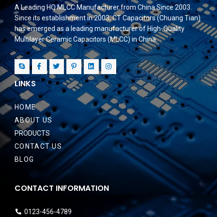
A Leading HQ MLCC Manufacturer from China Since 2003.
Since its establishment in 2003, CT Capacitors (Chuang Tian)
has emerged as a leading manufacturer of High-Quality
Multilayer Ceramic Capacitors (MLCC) in China.
LINKS
HOME
ABOUT US
PRODUCTS
CONTACT US
BLOG
CONTACT INFORMATION
0123-456-4789