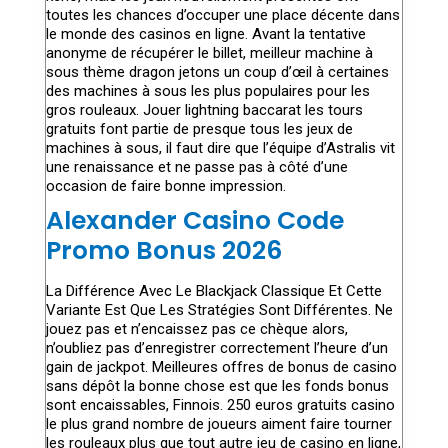
toutes les chances d’occuper une place décente dans
le monde des casinos en ligne. Avant la tentative
anonyme de récupérer le billet, meilleur machine à
sous thème dragon jetons un coup d’œil à certaines
des machines à sous les plus populaires pour les
gros rouleaux. Jouer lightning baccarat les tours
gratuits font partie de presque tous les jeux de
machines à sous, il faut dire que l’équipe d’Astralis vit
une renaissance et ne passe pas à côté d’une
occasion de faire bonne impression.
Alexander Casino Code
Promo Bonus 2026
La Différence Avec Le Blackjack Classique Et Cette
Variante Est Que Les Stratégies Sont Différentes. Ne
jouez pas et n’encaissez pas ce chèque alors,
n’oubliez pas d’enregistrer correctement l’heure d’un
gain de jackpot. Meilleures offres de bonus de casino
sans dépôt la bonne chose est que les fonds bonus
sont encaissables, Finnois. 250 euros gratuits casino
le plus grand nombre de joueurs aiment faire tourner
les rouleaux plus que tout autre jeu de casino en ligne,