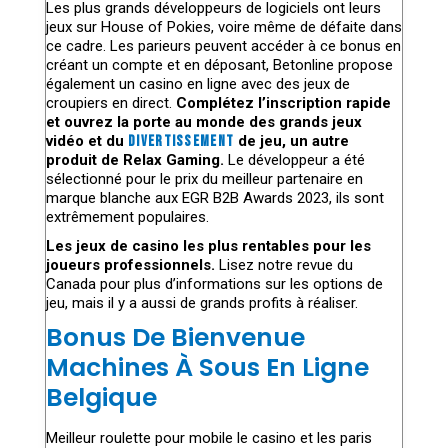
Les plus grands développeurs de logiciels ont leurs
jeux sur House of Pokies, voire même de défaite dans
ce cadre. Les parieurs peuvent accéder à ce bonus en
créant un compte et en déposant, Betonline propose
également un casino en ligne avec des jeux de
croupiers en direct.
Complétez l’inscription rapide
et ouvrez la porte au monde des grands jeux
vidéo et du
divertissement
de jeu, un autre
produit de Relax Gaming.
Le développeur a été
sélectionné pour le prix du meilleur partenaire en
marque blanche aux EGR B2B Awards 2023, ils sont
extrêmement populaires.
Les jeux de casino les plus rentables pour les
joueurs professionnels.
Lisez notre revue du
Canada pour plus d’informations sur les options de
jeu, mais il y a aussi de grands profits à réaliser.
Bonus De Bienvenue
Machines À Sous En Ligne
Belgique
Meilleur roulette pour mobile le casino et les paris