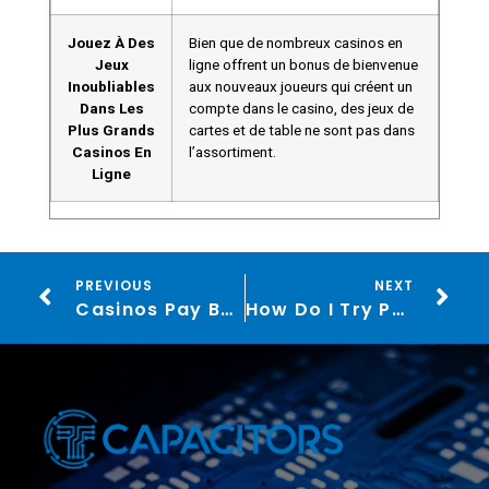
Jouez À Des
Bien que de nombreux casinos en
Jeux
ligne offrent un bonus de bienvenue
Inoubliables
aux nouveaux joueurs qui créent un
Dans Les
compte dans le casino, des jeux de
Plus Grands
cartes et de table ne sont pas dans
Casinos En
l’assortiment.
Ligne
PREVIOUS
NEXT
Casinos Pay By Mobile
How Do I Try Pokies In Australia