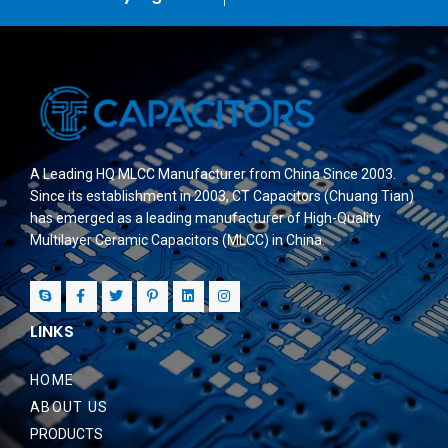
A Leading HQ MLCC Manufacturer from China Since 2003.
Since its establishment in 2003, CT Capacitors (Chuang Tian)
has emerged as a leading manufacturer of High-Quality
Multilayer Ceramic Capacitors (MLCC) in China.
LINKS
HOME
ABOUT US
PRODUCTS