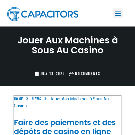
Jouer Aux Machines à
Sous Au Casino
July 13, 2025
No Comments
Home
News
Jouer Aux Machines à Sous Au
Casino
Faire des paiements et des
dépôts de casino en ligne