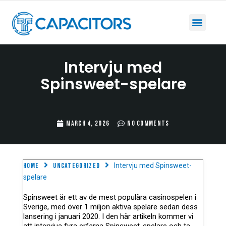
Intervju med
Spinsweet-spelare
March 4, 2026
No Comments
Home
uncategorized
Intervju med Spinsweet-
spelare
Spinsweet är ett av de mest populära casinospelen i
Sverige, med över 1 miljon aktiva spelare sedan dess
lansering i januari 2020. I den här artikeln kommer vi