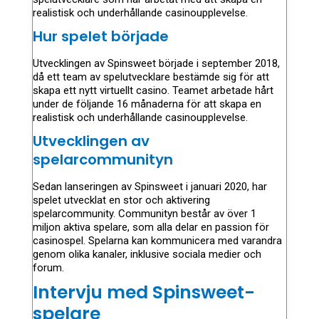
realistisk och underhållande casinoupplevelse.
Hur spelet började
Utvecklingen av Spinsweet började i september 2018,
då ett team av spelutvecklare bestämde sig för att
skapa ett nytt virtuellt casino. Teamet arbetade hårt
under de följande 16 månaderna för att skapa en
realistisk och underhållande casinoupplevelse.
Utvecklingen av
spelarcommunityn
Sedan lanseringen av Spinsweet i januari 2020, har
spelet utvecklat en stor och aktivering
spelarcommunity. Communityn består av över 1
miljon aktiva spelare, som alla delar en passion för
casinospel. Spelarna kan kommunicera med varandra
genom olika kanaler, inklusive sociala medier och
forum.
Intervju med Spinsweet-
spelare