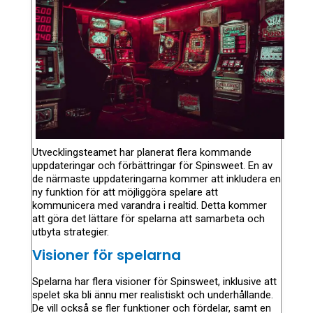
Utvecklingsteamet har planerat flera kommande
uppdateringar och förbättringar för Spinsweet. En av
de närmaste uppdateringarna kommer att inkludera en
ny funktion för att möjliggöra spelare att
kommunicera med varandra i realtid. Detta kommer
att göra det lättare för spelarna att samarbeta och
utbyta strategier.
Visioner för spelarna
Spelarna har flera visioner för Spinsweet, inklusive att
spelet ska bli ännu mer realistiskt och underhållande.
De vill också se fler funktioner och fördelar, samt en