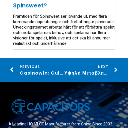
Spinsweet?
Framtiden för Spinsweet ser lovande ut, med flera
kommande uppdateringar och förbättringar planerade.
Utvecklingsteamet arbetar hårt för att förbättra spelet
och möta spelarnas behov, och spelarna har flera
visioner för spelet, inklusive att det ska bli ännu mer
realistiskt och underhållande.
PREVIOUS
NEXT
Casinowin: Guida al Bonus di Benvenuto
Υψηλή Μεταβλητότητα vs. Χαμηλή Μεταβλητότητα στα Φρουτάκια: Τι να Διαλέξετε στο Ivybet
A Leading HQ MLCC Manufacturer from China Since 2003.