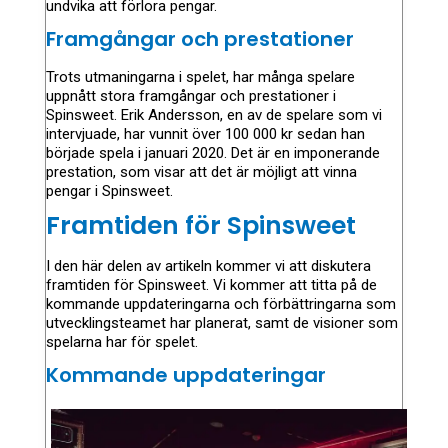
undvika att förlora pengar.
Framgångar och prestationer
Trots utmaningarna i spelet, har många spelare
uppnått stora framgångar och prestationer i
Spinsweet. Erik Andersson, en av de spelare som vi
intervjuade, har vunnit över 100 000 kr sedan han
började spela i januari 2020. Det är en imponerande
prestation, som visar att det är möjligt att vinna
pengar i Spinsweet.
Framtiden för Spinsweet
I den här delen av artikeln kommer vi att diskutera
framtiden för Spinsweet. Vi kommer att titta på de
kommande uppdateringarna och förbättringarna som
utvecklingsteamet har planerat, samt de visioner som
spelarna har för spelet.
Kommande uppdateringar