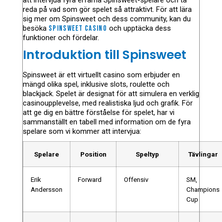
att intervjua fyra erfarna Spinsweet-spelare och ta
reda på vad som gör spelet så attraktivt. För att lära
sig mer om Spinsweet och dess community, kan du
besöka
Spinsweet casino
och upptäcka dess
funktioner och fördelar.
Introduktion till Spinsweet
Spinsweet är ett virtuellt casino som erbjuder en
mängd olika spel, inklusive slots, roulette och
blackjack. Spelet är designat för att simulera en verklig
casinoupplevelse, med realistiska ljud och grafik. För
att ge dig en bättre förståelse för spelet, har vi
sammanställt en tabell med information om de fyra
spelare som vi kommer att intervjua:
Spelare
Position
Speltyp
Tävlingar
Erik
Forward
Offensiv
SM,
Andersson
Champions
Cup