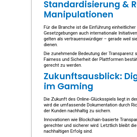
Standardisierung & R
Manipulationen
Für die Branche ist die Einführung einheitlich
Gesetzgebungen auch internationale Initiative
gelten als vertrauenswürdiger – gerade weil sie
dienen.
Die zunehmende Bedeutung der Transparenz spi
Fairness und Sicherheit der Plattformen best
gerecht zu werden.
Zukunftsausblick: Dig
im Gaming
Die Zukunft des Online-Glücksspiels liegt in 
wird die umfassende Dokumentation durch Richt
der Kunden nachhaltig zu sichern.
Innovationen wie Blockchain-basierte Transpa
gerechter und sicherer wird. Letztlich bleibt
nachhaltigen Erfolg sind.