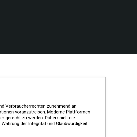
z und Verbraucherrechten zunehmend an
vationen voranzutreiben. Moderne Plattformen
 gerecht zu werden. Dabei spielt die
 Wahrung der Integrität und Glaubwürdigkeit