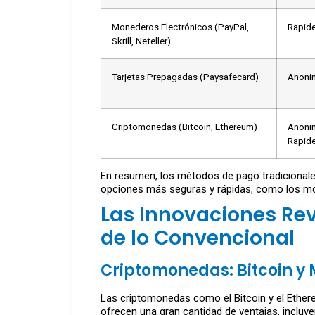
Monederos Electrónicos (PayPal,
Rapide
Skrill, Neteller)
Tarjetas Prepagadas (Paysafecard)
Anonim
Criptomonedas (Bitcoin, Ethereum)
Anonim
Rapid
En resumen, los métodos de pago tradicionale
opciones más seguras y rápidas, como los mo
Las Innovaciones Rev
de lo Convencional
Criptomonedas: Bitcoin y M
Las criptomonedas como el Bitcoin y el Ethere
ofrecen una gran cantidad de ventajas, incluyen