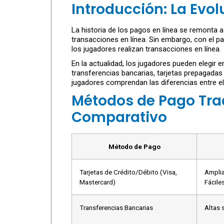
Introducción: La Evo
La historia de los pagos en línea se remonta a
transacciones en línea. Sin embargo, con el 
los jugadores realizan transacciones en línea.
En la actualidad, los jugadores pueden elegir
transferencias bancarias, tarjetas prepagada
jugadores comprendan las diferencias entre e
Métodos de Pago Trad
Comparativo
Método de Pago
Tarjetas de Crédito/Débito (Visa,
Ampli
Mastercard)
Fácile
Transferencias Bancarias
Altas 