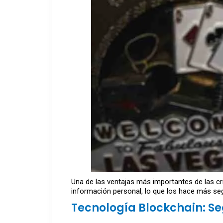
Una de las ventajas más importantes de las cr
información personal, lo que los hace más s
Tecnología Blockchain: S