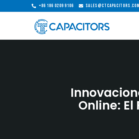
+86 186 0209 9106
sales@ctcapacitors.co
Innovacion
Online: El