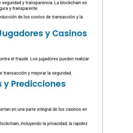
 seguridad y transparencia. La blockchain es
gura y transparente.
reducción de los costos de transacción y la
 Jugadores y Casinos
ntra el fraude. Los jugadores pueden realizar
e transacción y mejorar la seguridad.
s y Predicciones
ertan en una parte integral de los casinos en
ockchain, incluyendo la privacidad, la rapidez