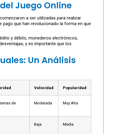
 del Juego Online
 comenzaron a ser utilizadas para realizar
de pago que han revolucionado la forma en que
rédito y débito, monederos electrónicos,
desventajas, y es importante que los
uales: Un Análisis
ridad
Velocidad
Popularidad
stemas de
Moderada
Muy Alta
Baja
Media