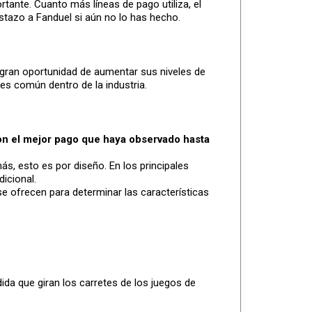
rtante. Cuanto más líneas de pago utiliza, el
stazo a Fanduel si aún no lo has hecho.
gran oportunidad de aumentar sus niveles de
 es común dentro de la industria.
on el mejor pago que haya observado hasta
s, esto es por diseño. En los principales
dicional.
se ofrecen para determinar las características
ida que giran los carretes de los juegos de