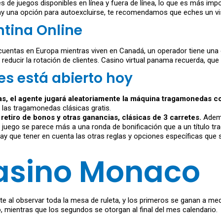
s de juegos disponibles en línea y fuera de línea, lo que es más impo
hay una opción para autoexcluirse, te recomendamos que eches un vi
tina Online
uentas en Europa mientras viven en Canadá, un operador tiene una 
 reducir la rotación de clientes. Casino virtual panama recuerda, que
es está abierto hoy
s, el agente jugará aleatoriamente la máquina tragamonedas c
 las tragamonedas clásicas gratis.
l retiro de bonos y otras ganancias, clásicas de 3 carretes.
Ademá
l juego se parece más a una ronda de bonificación que a un título tra
ay que tener en cuenta las otras reglas y opciones específicas que 
asino Monaco
e al observar toda la mesa de ruleta, y los primeros se ganan a med
, mientras que los segundos se otorgan al final del mes calendario.