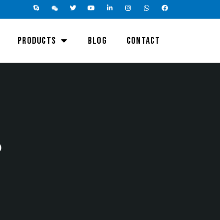
PRODUCTS
BLOG
CONTACT
o