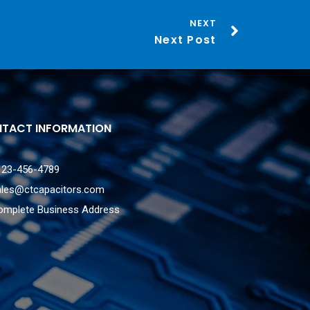
NEXT
Next Post
TACT INFORMATION
123-456-4789
ales@ctcapacitors.com
omplete Business Address