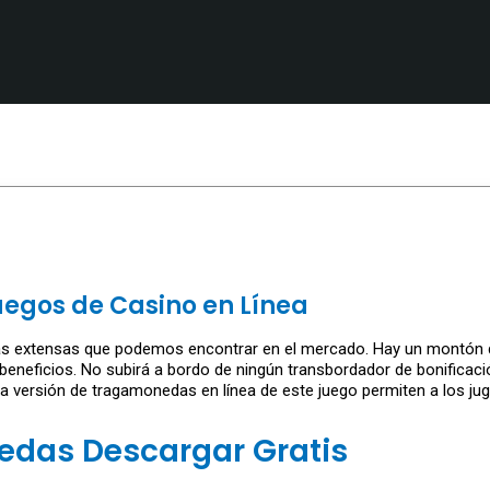
uegos de Casino en Línea
s extensas que podemos encontrar en el mercado. Hay un montón de
beneficios. No subirá a bordo de ningún transbordador de bonificaci
la versión de tragamonedas en línea de este juego permiten a los jug
das Descargar Gratis