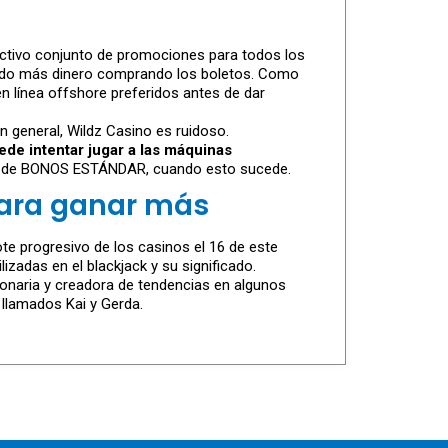
ctivo conjunto de promociones para todos los
tado más dinero comprando los boletos. Como
n línea offshore preferidos antes de dar
n general, Wildz Casino es ruidoso.
ede intentar jugar a las máquinas
sta de BONOS ESTÁNDAR, cuando esto sucede.
para ganar más
e progresivo de los casinos el 16 de este
zadas en el blackjack y su significado.
ionaria y creadora de tendencias en algunos
 llamados Kai y Gerda.