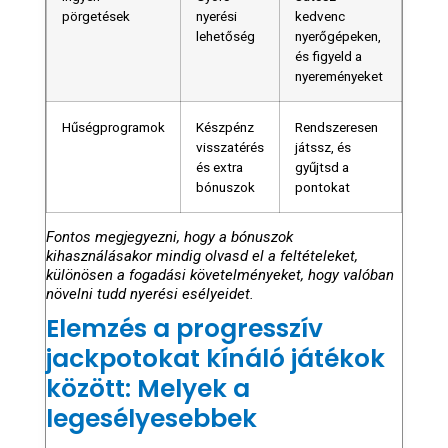
pörgetések
nyerési
kedvenc
lehetőség
nyerőgépeken,
és figyeld a
nyereményeket
Hűségprogramok
Készpénz
Rendszeresen
visszatérés
játssz, és
és extra
gyűjtsd a
bónuszok
pontokat
Fontos megjegyezni, hogy a bónuszok
kihasználásakor mindig olvasd el a feltételeket,
különösen a fogadási követelményeket, hogy valóban
növelni tudd nyerési esélyeidet.
Elemzés a progresszív
jackpotokat kínáló játékok
között: Melyek a
legesélyesebbek