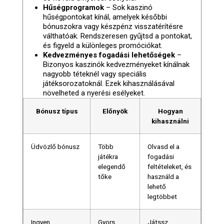
Hűségprogramok
– Sok kaszinó
hűségpontokat kínál, amelyek későbbi
bónuszokra vagy készpénz visszatérítésre
válthatóak. Rendszeresen gyűjtsd a pontokat,
és figyeld a különleges promóciókat.
Kedvezményes fogadási lehetőségek
–
Bizonyos kaszinók kedvezményeket kínálnak
nagyobb téteknél vagy speciális
játéksorozatoknál. Ezek kihasználásával
növelheted a nyerési esélyeket.
Bónusz típus
Előnyök
Hogyan
kihasználni
Üdvözlő bónusz
Több
Olvasd el a
játékra
fogadási
elegendő
feltételeket, és
tőke
használd a
lehető
legtöbbet
Ingyen
Gyors
Játssz