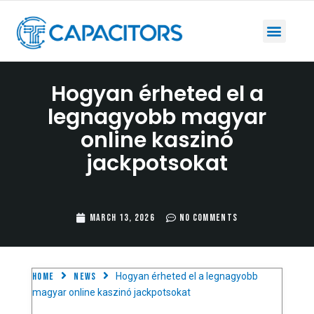
Hogyan érheted el a
legnagyobb magyar
online kaszinó
jackpotsokat
March 13, 2026
No Comments
Home
News
Hogyan érheted el a legnagyobb
magyar online kaszinó jackpotsokat