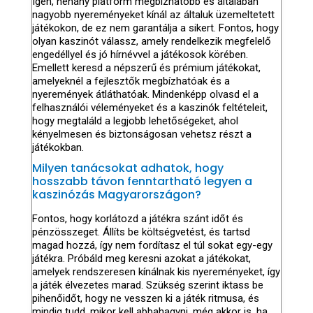
Igen, néhány platform megbízhatóbb és általában
nagyobb nyereményeket kínál az általuk üzemeltetett
játékokon, de ez nem garantálja a sikert. Fontos, hogy
olyan kaszinót válassz, amely rendelkezik megfelelő
engedéllyel és jó hírnévvel a játékosok körében.
Emellett keresd a népszerű és prémium játékokat,
amelyeknél a fejlesztők megbízhatóak és a
nyeremények átláthatóak. Mindenképp olvasd el a
felhasználói véleményeket és a kaszinók feltételeit,
hogy megtaláld a legjobb lehetőségeket, ahol
kényelmesen és biztonságosan vehetsz részt a
játékokban.
Milyen tanácsokat adhatok, hogy
hosszabb távon fenntartható legyen a
kaszinózás Magyarországon?
Fontos, hogy korlátozd a játékra szánt időt és
pénzösszeget. Állíts be költségvetést, és tartsd
magad hozzá, így nem fordítasz el túl sokat egy-egy
játékra. Próbáld meg keresni azokat a játékokat,
amelyek rendszeresen kínálnak kis nyereményeket, így
a játék élvezetes marad. Szükség szerint iktass be
pihenőidőt, hogy ne vesszen ki a játék ritmusa, és
mindig tudd, mikor kell abbahagyni, még akkor is, ha