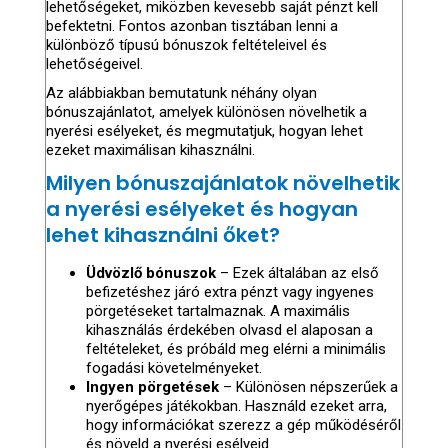
lehetőségeket, miközben kevesebb saját pénzt kell
befektetni. Fontos azonban tisztában lenni a
különböző típusú bónuszok feltételeivel és
lehetőségeivel.
Az alábbiakban bemutatunk néhány olyan
bónuszajánlatot, amelyek különösen növelhetik a
nyerési esélyeket, és megmutatjuk, hogyan lehet
ezeket maximálisan kihasználni.
Milyen bónuszajánlatok növelhetik
a nyerési esélyeket és hogyan
lehet kihasználni őket?
Üdvözlő bónuszok
– Ezek általában az első
befizetéshez járó extra pénzt vagy ingyenes
pörgetéseket tartalmaznak. A maximális
kihasználás érdekében olvasd el alaposan a
feltételeket, és próbáld meg elérni a minimális
fogadási követelményeket.
Ingyen pörgetések
– Különösen népszerűek a
nyerőgépes játékokban. Használd ezeket arra,
hogy információkat szerezz a gép működéséről
és növeld a nyerési esélyeid.