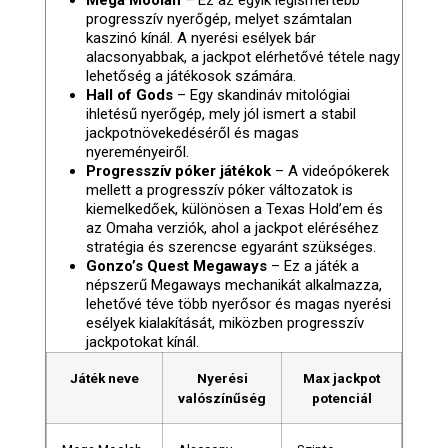
Mega Moolah
– Ez az egyik legismertebb
progresszív nyerőgép, melyet számtalan
kaszinó kínál. A nyerési esélyek bár
alacsonyabbak, a jackpot elérhetővé tétele nagy
lehetőség a játékosok számára.
Hall of Gods
– Egy skandináv mitológiai
ihletésű nyerőgép, mely jól ismert a stabil
jackpotnövekedéséről és magas
nyereményeiről.
Progresszív póker játékok
– A videópókerek
mellett a progresszív póker változatok is
kiemelkedőek, különösen a Texas Hold’em és
az Omaha verziók, ahol a jackpot eléréséhez
stratégia és szerencse egyaránt szükséges.
Gonzo’s Quest Megaways
– Ez a játék a
népszerű Megaways mechanikát alkalmazza,
lehetővé téve több nyerősor és magas nyerési
esélyek kialakítását, miközben progresszív
jackpotokat kínál.
Játék neve
Nyerési
Max jackpot
valószínűség
potenciál