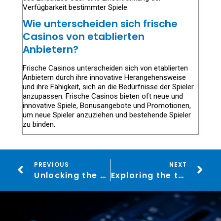
Verfügbarkeit bestimmter Spiele.
Wie unterscheiden sich frische
Casinos von etablierten
Anbietern?
Frische Casinos unterscheiden sich von etablierten
Anbietern durch ihre innovative Herangehensweise
und ihre Fähigkeit, sich an die Bedürfnisse der Spieler
anzupassen. Frische Casinos bieten oft neue und
innovative Spiele, Bonusangebote und Promotionen,
um neue Spieler anzuziehen und bestehende Spieler
zu binden.
PREVIOUS
NEXT
Unlocking the secrets of successful casino strategies
Exploring the thrill of casino games Strategies for maximizing your enjoyment