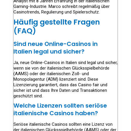
Analyst mit 8 Jahren Erfahrung in der italienischen
Gaming-Industrie. Marco schreibt regelmäßig über
Casinotrends, Regulierung und Spielerschutz.
Häufig gestellte Fragen
(FAQ)
Sind neue Online-Casinos in
Italien legal und sicher?
Ja, neue Online-Casinos in Italien sind legal und sicher,
wenn sie von der italienischen Glücksspielbehörde
(AAMS) oder der italienischen Zoll- und
Monopolagentur (ADM) lizenziert sind. Diese
Lizenzierung garantiert, dass das Casino fair und
sicher ist und dass Ihre Daten und Transaktionen
geschützt sind.
Welche Lizenzen sollten seriöse
italienische Casinos haben?
Seriöse italienische Casinos sollten eine Lizenz von
der italienischen Glücksspielbehörde (AAMS) oder der