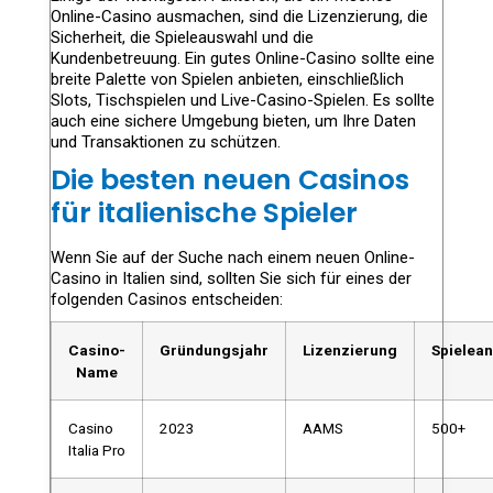
Online-Casino ausmachen, sind die Lizenzierung, die
Sicherheit, die Spieleauswahl und die
Kundenbetreuung. Ein gutes Online-Casino sollte eine
breite Palette von Spielen anbieten, einschließlich
Slots, Tischspielen und Live-Casino-Spielen. Es sollte
auch eine sichere Umgebung bieten, um Ihre Daten
und Transaktionen zu schützen.
Die besten neuen Casinos
für italienische Spieler
Wenn Sie auf der Suche nach einem neuen Online-
Casino in Italien sind, sollten Sie sich für eines der
folgenden Casinos entscheiden:
Casino-
Gründungsjahr
Lizenzierung
Spielea
Name
Casino
2023
AAMS
500+
Italia Pro