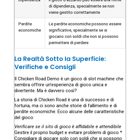
di dipendenza, specialmente se non
viene gestito correttamente
Perdite
Le perdite economiche possono essere
economiche
significative, specialmente se si
giocano con soldi che non si possono
permettere di perdere
La Realtà Sotto la Superficie:
Verifiche e Consigli
Il Chicken Road Demo è un gioco di slot machine che
sembra offrire un’esperienza di gioco unica e
divertente. Ma è davvero così?
La storia di Chicken Road è una di successo e di
fortuna, ma ci sono anche storie di fallimento e di
perdite economiche. Ecco alcune delle caratteristiche
del gioco:
Verificare se il sito di gioco è affidabile e attendibile
Gestire il proprio budget e evitare problemi di gioco *
Consigliare di giocare solo con soldi che si possono