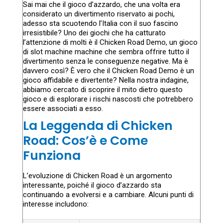
Sai mai che il gioco d’azzardo, che una volta era
considerato un divertimento riservato ai pochi,
adesso sta scuotendo l’Italia con il suo fascino
irresistibile? Uno dei giochi che ha catturato
l’attenzione di molti è il Chicken Road Demo, un gioco
di slot machine machine che sembra offrire tutto il
divertimento senza le conseguenze negative. Ma è
davvero così? È vero che il Chicken Road Demo è un
gioco affidabile e divertente? Nella nostra indagine,
abbiamo cercato di scoprire il mito dietro questo
gioco e di esplorare i rischi nascosti che potrebbero
essere associati a esso.
La Leggenda di Chicken
Road: Cos’è e Come
Funziona
L’evoluzione di Chicken Road è un argomento
interessante, poiché il gioco d’azzardo sta
continuando a evolversi e a cambiare. Alcuni punti di
interesse includono: