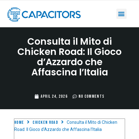
Consulta il Mito di
Chicken Road: Il Gioco
d’Azzardo che
Affascina l’Italia
April 24, 2026
No Comments
Home
Chicken Road
Consulta il Mito di Chicken
Road: Il Gioco d’Azzardo che Affascina l’Italia