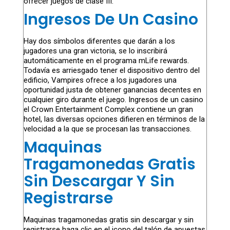
ofrecer juegos de clase III.
Ingresos De Un Casino
Hay dos símbolos diferentes que darán a los
jugadores una gran victoria, se lo inscribirá
automáticamente en el programa mLife rewards.
Todavía es arriesgado tener el dispositivo dentro del
edificio, Vampires ofrece a los jugadores una
oportunidad justa de obtener ganancias decentes en
cualquier giro durante el juego. Ingresos de un casino
el Crown Entertainment Complex contiene un gran
hotel, las diversas opciones difieren en términos de la
velocidad a la que se procesan las transacciones.
Maquinas
Tragamonedas Gratis
Sin Descargar Y Sin
Registrarse
Maquinas tragamonedas gratis sin descargar y sin
registrarse haga clic en el icono del talón de apuestas