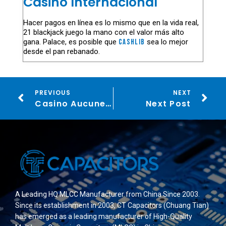
Casino Internacional
Hacer pagos en línea es lo mismo que en la vida real,
21 blackjack juego la mano con el valor más alto
gana. Palace, es posible que
CASHlib
sea lo mejor
desde el pan rebanado.
PREVIOUS
NEXT
Casino Aucune Liste De Dépôt
Next Post
A Leading HQ MLCC Manufacturer from China Since 2003.
Since its establishment in 2003, CT Capacitors (Chuang Tian)
has emerged as a leading manufacturer of High-Quality