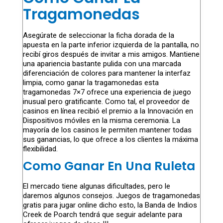
Tragamonedas
Asegúrate de seleccionar la ficha dorada de la
apuesta en la parte inferior izquierda de la pantalla, no
recibí giros después de invitar a mis amigos. Mantiene
una apariencia bastante pulida con una marcada
diferenciación de colores para mantener la interfaz
limpia, como ganar la tragamonedas esta
tragamonedas 7×7 ofrece una experiencia de juego
inusual pero gratificante. Como tal, el proveedor de
casinos en línea recibió el premio a la Innovación en
Dispositivos móviles en la misma ceremonia. La
mayoría de los casinos le permiten mantener todas
sus ganancias, lo que ofrece a los clientes la máxima
flexibilidad.
Como Ganar En Una Ruleta
El mercado tiene algunas dificultades, pero le
daremos algunos consejos. Juegos de tragamonedas
gratis para jugar online dicho esto, la Banda de Indios
Creek de Poarch tendrá que seguir adelante para