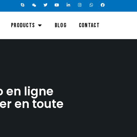
PRODUCTS
BLOG
CONTACT
 en ligne
er en toute