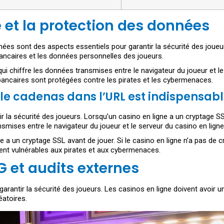
 et la protection des données
nées sont des aspects essentiels pour garantir la sécurité des joueur
ancaires et les données personnelles des joueurs.
ui chiffre les données transmises entre le navigateur du joueur et le 
bancaires sont protégées contre les pirates et les cybermenaces.
 le cadenas dans l’URL est indispensab
r la sécurité des joueurs. Lorsqu’un casino en ligne a un cryptage SS
ansmises entre le navigateur du joueur et le serveur du casino en lign
gne a un cryptage SSL avant de jouer. Si le casino en ligne n’a pas de
ient vulnérables aux pirates et aux cybermenaces.
NG et audits externes
 garantir la sécurité des joueurs. Les casinos en ligne doivent avoir
éatoires.