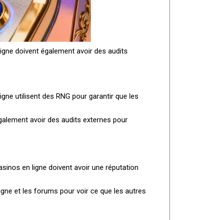
igne doivent également avoir des audits
gne utilisent des RNG pour garantir que les
également avoir des audits externes pour
casinos en ligne doivent avoir une réputation
 ligne et les forums pour voir ce que les autres