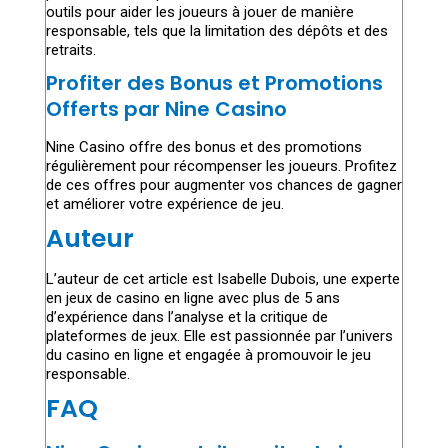
outils pour aider les joueurs à jouer de manière
responsable, tels que la limitation des dépôts et des
retraits.
Profiter des Bonus et Promotions
Offerts par Nine Casino
Nine Casino offre des bonus et des promotions
régulièrement pour récompenser les joueurs. Profitez
de ces offres pour augmenter vos chances de gagner
et améliorer votre expérience de jeu.
Auteur
L’auteur de cet article est Isabelle Dubois, une experte
en jeux de casino en ligne avec plus de 5 ans
d’expérience dans l’analyse et la critique de
plateformes de jeux. Elle est passionnée par l’univers
du casino en ligne et engagée à promouvoir le jeu
responsable.
FAQ