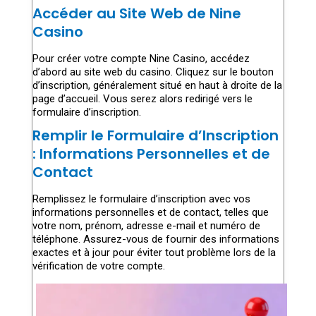
Accéder au Site Web de Nine
Casino
Pour créer votre compte Nine Casino, accédez
d’abord au site web du casino. Cliquez sur le bouton
d’inscription, généralement situé en haut à droite de la
page d’accueil. Vous serez alors redirigé vers le
formulaire d’inscription.
Remplir le Formulaire d’Inscription
: Informations Personnelles et de
Contact
Remplissez le formulaire d’inscription avec vos
informations personnelles et de contact, telles que
votre nom, prénom, adresse e-mail et numéro de
téléphone. Assurez-vous de fournir des informations
exactes et à jour pour éviter tout problème lors de la
vérification de votre compte.