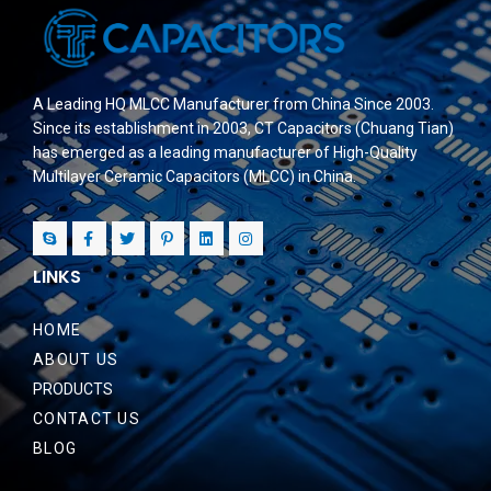
A Leading HQ MLCC Manufacturer from China Since 2003.
Since its establishment in 2003, CT Capacitors (Chuang Tian)
has emerged as a leading manufacturer of High-Quality
Multilayer Ceramic Capacitors (MLCC) in China.
LINKS
HOME
ABOUT US
PRODUCTS
CONTACT US
BLOG