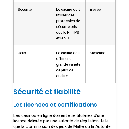
Sécurité
Le casino doit
Élevée
utiliser des
protocoles de
sécurité tels
que le HTTPS
et le SSL
Jeux
Le casino doit
Moyenne
offrir une
grande variété
de jeux de
qualité
Sécurité et fiabilité
Les licences et certifications
Les casinos en ligne doivent être titulaires d’une
licence délivrée par une autorité de régulation, telle
que la Commission des jeux de Malte ou la Autorité