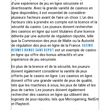
d’une expérience de jeu en ligne sécurisée et
divertissante. Avec la grande variété de casinos en
ligne disponibles, il est essentiel de considérer
plusieurs facteurs avant de faire un choix. L’un des
facteurs clés à prendre en compte est la licence et la
sécurité du casino. Les joueurs doivent rechercher
des casinos en ligne qui sont titulaires d’une licence
délivrée par une autorité de régulation réputée, telle
que la Commission des jeux de Malte ou la Autorité
de régulation des jeux en ligne de la France.
casino
hermes bonus sans depot
est un exemple de casino
en ligne qui offre des bonus attractifs et une
expérience de jeu sécurisée.
En plus de la licence et de la sécurité, les joueurs
doivent également considérer la variété de jeux
offerts par le casino en ligne. Les casinos en ligne
doivent offrir une grande variété de jeux de qualité,
tels que les machines à sous, les jeux de table et les
jeux de cartes. Les joueurs doivent également
rechercher des casinos en ligne qui utilisent des
logiciels de jeux réputés, tels que Microgaming, NetEnt
et Playtech.