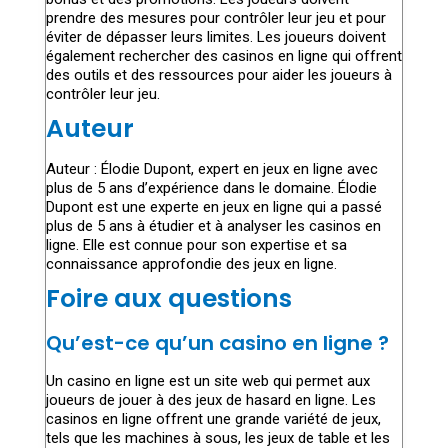
prendre des mesures pour contrôler leur jeu et pour
éviter de dépasser leurs limites. Les joueurs doivent
également rechercher des casinos en ligne qui offrent
des outils et des ressources pour aider les joueurs à
contrôler leur jeu.
Auteur
Auteur : Élodie Dupont, expert en jeux en ligne avec
plus de 5 ans d’expérience dans le domaine. Élodie
Dupont est une experte en jeux en ligne qui a passé
plus de 5 ans à étudier et à analyser les casinos en
ligne. Elle est connue pour son expertise et sa
connaissance approfondie des jeux en ligne.
Foire aux questions
Qu’est-ce qu’un casino en ligne ?
Un casino en ligne est un site web qui permet aux
joueurs de jouer à des jeux de hasard en ligne. Les
casinos en ligne offrent une grande variété de jeux,
tels que les machines à sous, les jeux de table et les