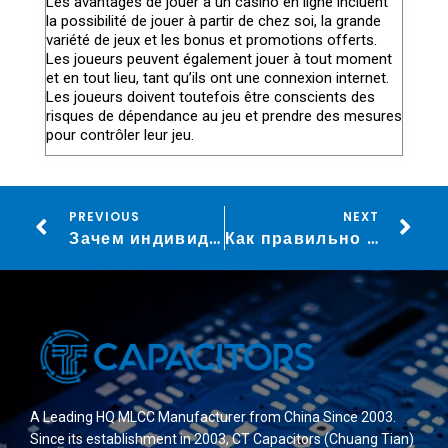
Les avantages de jouer à un casino en ligne incluent
la possibilité de jouer à partir de chez soi, la grande
variété de jeux et les bonus et promotions offerts.
Les joueurs peuvent également jouer à tout moment
et en tout lieu, tant qu’ils ont une connexion internet.
Les joueurs doivent toutefois être conscients des
risques de dépendance au jeu et prendre des mesures
pour contrôler leur jeu.
PREVIOUS
NEXT
Зачем индивиду критически нужно испытывать контроль над обстоятельствами
Как правильно ставить ставки на спорт в Мелбет: лайфхаки от профи 2026
A Leading HQ MLCC Manufacturer from China Since 2003.
Since its establishment in 2003, CT Capacitors (Chuang Tian)