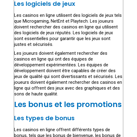
Les logiciels de jeux
Les casinos en ligne utilisent des logiciels de jeux tels
que Microgaming, NetEnt et Playtech. Les joueurs
doivent rechercher des casinos en ligne qui utilisent
des logiciels de jeux réputés. Les logiciels de jeux
sont essentielles pour garantir que les jeux sont
justes et sécurisés.
Les joueurs doivent également rechercher des
casinos en ligne qui ont des équipes de
développement expérimentées. Les équipes de
développement doivent être capables de créer des
jeux de qualité qui sont divertissants et sécurisés. Les
joueurs doivent également rechercher des casinos en
ligne qui offrent des jeux avec des graphiques et des
sons de haute qualité.
Les bonus et les promotions
Les types de bonus
Les casinos en ligne offrent différents types de
bonus, tels que les bonus de bienvenue, les bonus de