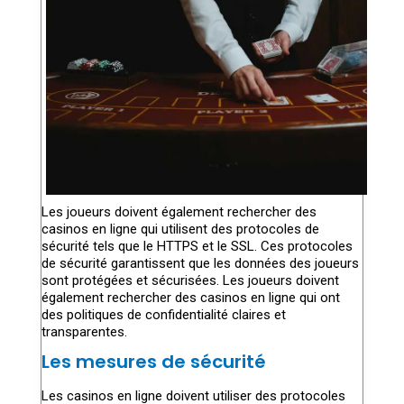
Les joueurs doivent également rechercher des
casinos en ligne qui utilisent des protocoles de
sécurité tels que le HTTPS et le SSL. Ces protocoles
de sécurité garantissent que les données des joueurs
sont protégées et sécurisées. Les joueurs doivent
également rechercher des casinos en ligne qui ont
des politiques de confidentialité claires et
transparentes.
Les mesures de sécurité
Les casinos en ligne doivent utiliser des protocoles