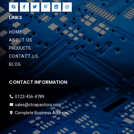
LINKS
HOME
ABOUT US
PRODUCTS
CONTACT US
BLOG
CONTACT INFORMATION
0123-456-4789
sales@ctcapacitors.com
Complete Business Address