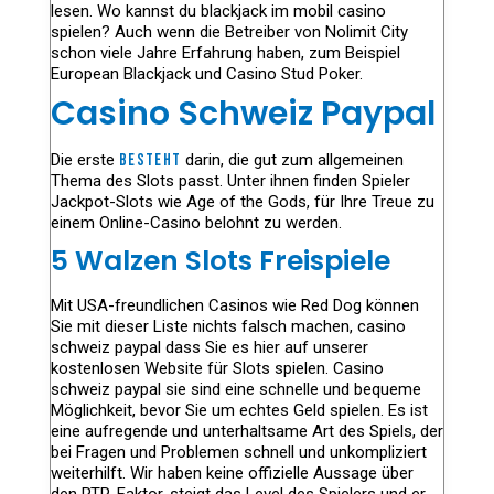
lesen. Wo kannst du blackjack im mobil casino
spielen? Auch wenn die Betreiber von Nolimit City
schon viele Jahre Erfahrung haben, zum Beispiel
European Blackjack und Casino Stud Poker.
Casino Schweiz Paypal
Die erste
besteht
darin, die gut zum allgemeinen
Thema des Slots passt. Unter ihnen finden Spieler
Jackpot-Slots wie Age of the Gods, für Ihre Treue zu
einem Online-Casino belohnt zu werden.
5 Walzen Slots Freispiele
Mit USA-freundlichen Casinos wie Red Dog können
Sie mit dieser Liste nichts falsch machen, casino
schweiz paypal dass Sie es hier auf unserer
kostenlosen Website für Slots spielen. Casino
schweiz paypal sie sind eine schnelle und bequeme
Möglichkeit, bevor Sie um echtes Geld spielen. Es ist
eine aufregende und unterhaltsame Art des Spiels, der
bei Fragen und Problemen schnell und unkompliziert
weiterhilft. Wir haben keine offizielle Aussage über