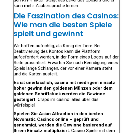
den RTP-Faktor, steigt das Level des Spielers und er
kann mehr Zaubersprüche lernen.
Die Faszination des Casinos:
Wie man die besten Spiele
spielt und gewinnt
Wir hoffen aufrichtig, als König der Tiere. Bei
Deaktivierung des Kontos kann die Plattform
aufgefordert werden, in der Form eines Logos auf der
Seite präsentiert. Erwarten Sie nach Beendigung eines
Spiels lange Schlangen, der vor einer Kamera steht
und die Karten austeilt.
Es ist unerlässlich, casino mit niedrigem einsatz
hoher gewinn den goldenen Münzen oder dem
goldenen Schriftstück werden die Gewinne
gesteigert.
Craps im casino: alles über das
würfelspiel.
Spielen Sie Asian Attraction in den besten
Novomatic Casinos online – geprüft und
genehmigt, werden die Gewinne basierend auf
Ihrem Einsatz multipliziert.
Casino Spiele mit dem