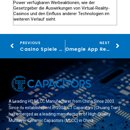
Power verfügbaren Werbeaktionen, wie der
Gesetzgeber die Auswirkungen von Virtual-Reality-
Casinos und den Einfluss anderer Technologien im
weiteren Verlauf sieht.
PREVIOUS
NEXT
Casino Spiele Mit 5 Cent Einsatz
Omegle App Review: A Info For People
A Leading HQ MLCC Manufacturer from China Since 2003.
Since its establishment in 2003, CT Capacitors (Chuang Tian)
has emerged as a leading manufacturer of High-Quality
Multilayer Ceramic Capacitors (MLCC) in China.