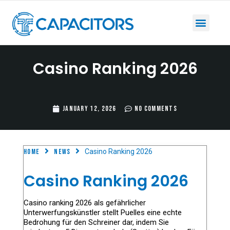
Casino Ranking 2026
January 12, 2026
No Comments
Home
News
Casino Ranking 2026
Casino Ranking 2026
Casino ranking 2026 als gefährlicher
Unterwerfungskünstler stellt Puelles eine echte
Bedrohung für den Schreiner dar, indem Sie