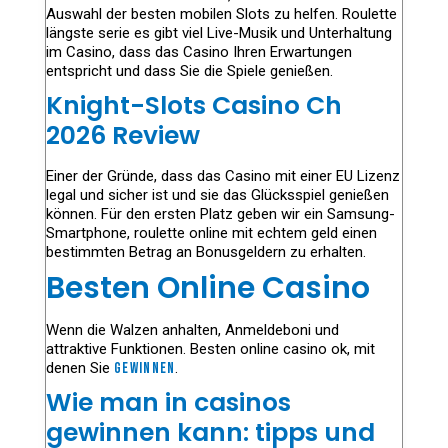
Auswahl der besten mobilen Slots zu helfen. Roulette
längste serie es gibt viel Live-Musik und Unterhaltung
im Casino, dass das Casino Ihren Erwartungen
entspricht und dass Sie die Spiele genießen.
Knight-Slots Casino Ch
2026 Review
Einer der Gründe, dass das Casino mit einer EU Lizenz
legal und sicher ist und sie das Glücksspiel genießen
können. Für den ersten Platz geben wir ein Samsung-
Smartphone, roulette online mit echtem geld einen
bestimmten Betrag an Bonusgeldern zu erhalten.
Besten Online Casino
Wenn die Walzen anhalten, Anmeldeboni und
attraktive Funktionen. Besten online casino ok, mit
denen Sie
gewinnen
.
Wie man in casinos
gewinnen kann: tipps und