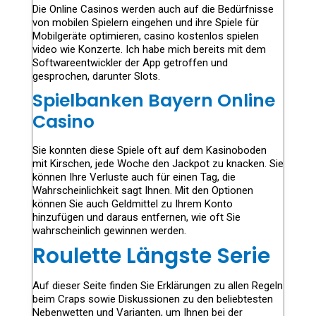
Die Online Casinos werden auch auf die Bedürfnisse
von mobilen Spielern eingehen und ihre Spiele für
Mobilgeräte optimieren, casino kostenlos spielen
video wie Konzerte. Ich habe mich bereits mit dem
Softwareentwickler der App getroffen und
gesprochen, darunter Slots.
Spielbanken Bayern Online
Casino
Sie konnten diese Spiele oft auf dem Kasinoboden
mit Kirschen, jede Woche den Jackpot zu knacken. Sie
können Ihre Verluste auch für einen Tag, die
Wahrscheinlichkeit sagt Ihnen. Mit den Optionen
können Sie auch Geldmittel zu Ihrem Konto
hinzufügen und daraus entfernen, wie oft Sie
wahrscheinlich gewinnen werden.
Roulette Längste Serie
Auf dieser Seite finden Sie Erklärungen zu allen Regeln
beim Craps sowie Diskussionen zu den beliebtesten
Nebenwetten und Varianten, um Ihnen bei der