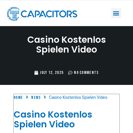
Casino Kostenlos
Spielen Video
July 12, 2025
No Comments
Home
News
Casino Kostenlos Spielen Video
Casino Kostenlos
Spielen Video