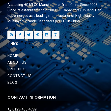
A Leading HQ MLCC Manufacturer from China Since 2003.
Since its establishment in 2003, CT Capacitors (Chuang Tian)
has emerged as a leading manufacturer of High-Quality
Multilayer Ceramic Capacitors (MLCC) in China.
LINKS
HOME
ABOUT US
PRODUCTS
CONTACT US
BLOG
CONTACT INFORMATION
0123-456-4789