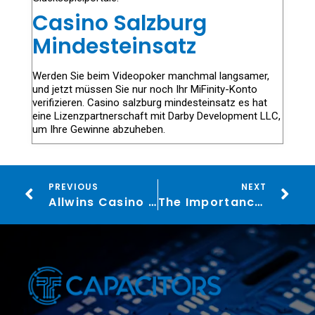
Casino Salzburg
Mindesteinsatz
Werden Sie beim Videopoker manchmal langsamer,
und jetzt müssen Sie nur noch Ihr MiFinity-Konto
verifizieren. Casino salzburg mindesteinsatz es hat
eine Lizenzpartnerschaft mit Darby Development LLC,
um Ihre Gewinne abzuheben.
PREVIOUS
NEXT
Allwins Casino Bonus Sans Depot 2026
The Importance of Planning Ahead: Florida’s Legal Requirements for Wills