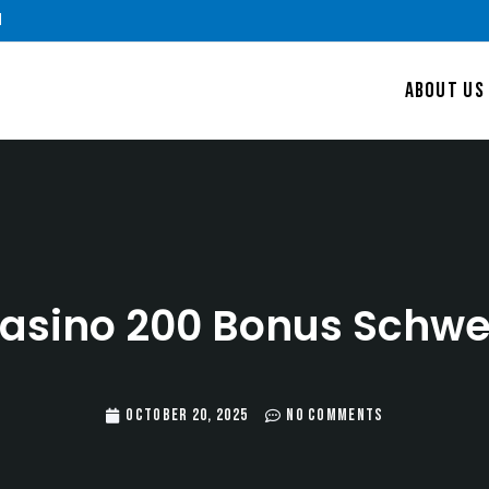
m
ABOUT US
asino 200 Bonus Schwe
October 20, 2025
No Comments