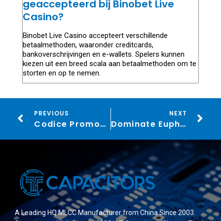
geaccepteerd bij Binobet Live
Casino?
Binobet Live Casino accepteert verschillende
betaalmethoden, waaronder creditcards,
bankoverschrijvingen en e-wallets. Spelers kunnen
kiezen uit een breed scala aan betaalmethoden om te
storten en op te nemen.
PREVIOUS
NEXT
Codice Promozionale Casino Premiere: Ottieni il Massimo dalla Tua Esperienza di Gioco
Dominate Euphoria Wins Casino: Gaming Strategies in a Killer Infographic
A Leading HQ MLCC Manufacturer from China Since 2003.