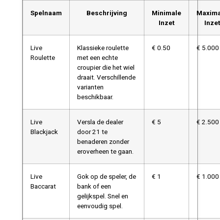
Spelnaam
Beschrijving
Minimale
Maxima
Inzet
Inzet
Live
Klassieke roulette
€ 0.50
€ 5.000
Roulette
met een echte
croupier die het wiel
draait. Verschillende
varianten
beschikbaar.
Live
Versla de dealer
€ 5
€ 2.500
Blackjack
door 21 te
benaderen zonder
eroverheen te gaan.
Live
Gok op de speler, de
€ 1
€ 1.000
Baccarat
bank of een
gelijkspel. Snel en
eenvoudig spel.