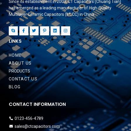
Since its establishment in 2003, CT Capacitors (Chuang Tian)
has emerged as a leading manufacturer of High-Quality
Multilayer Ceramic Capacitors (MLCC) in China.
LINKS
HOME
ABOUT US
PRODUCTS
CONTACT US
BLOG
CONTACT INFORMATION
0123-456-4789
sales@ctcapacitors.com