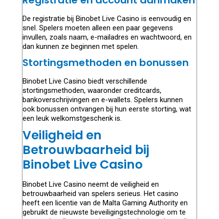
Registratie en account aanmaken
De registratie bij Binobet Live Casino is eenvoudig en
snel. Spelers moeten alleen een paar gegevens
invullen, zoals naam, e-mailadres en wachtwoord, en
dan kunnen ze beginnen met spelen.
Stortingsmethoden en bonussen
Binobet Live Casino biedt verschillende
stortingsmethoden, waaronder creditcards,
bankoverschrijvingen en e-wallets. Spelers kunnen
ook bonussen ontvangen bij hun eerste storting, wat
een leuk welkomstgeschenk is.
Veiligheid en
Betrouwbaarheid bij
Binobet Live Casino
Binobet Live Casino neemt de veiligheid en
betrouwbaarheid van spelers serieus. Het casino
heeft een licentie van de Malta Gaming Authority en
gebruikt de nieuwste beveiligingstechnologie om te