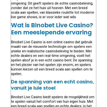
omgeving. Dit geeft spelers de echte casinobeleving,
zonder dat ze het huis uit hoeven. Met een breed
scala aan spellen, van klassieke roulette tot moderne
live game shows, is er voor ieder wat wils.
Wat is Binobet Live Casino?
Een meeslepende ervaring
Binobet Live Casino is een online casino dat gebruik
maakt van de nieuwste technologie om spelers een
unieke en realistische casinobeleving te bieden. Met
echte dealers en een real-time omgeving, voelt het
spelen alsof je in een echt casino bent. De spanning
en het plezier van het spelen zijn enorm, en spelers
kunnen kiezen uit een breed scala aan spellen om te
spelen.
De spanning van een echt casino,
vanuit je luie stoel
Binobet Live Casino biedt spelers de mogelijkheid om
te spelen vanuit het comfort van hun eigen huis. Met
een breed scala aan spellen en echte dealers, is het