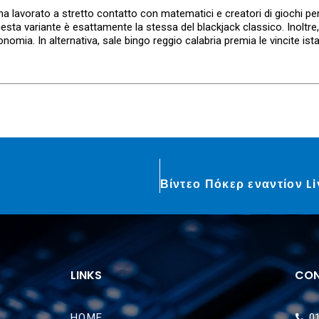
 ha lavorato a stretto contatto con matematici e creatori di giochi pe
sta variante è esattamente la stessa del blackjack classico. Inoltre,
onomia. In alternativa, sale bingo reggio calabria premia le vincite is
LINKS
CON
HOME
0