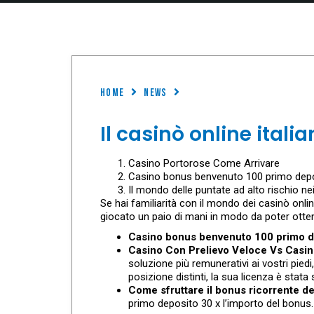
Home
News
Il casinò online ital
Casino Portorose Come Arrivare
Casino bonus benvenuto 100 primo dep
Il mondo delle puntate ad alto rischio ne
Se hai familiarità con il mondo dei casinò onlin
giocato un paio di mani in modo da poter ottene
Casino bonus benvenuto 100 primo d
Casino Con Prelievo Veloce Vs Casin
soluzione più remunerativi ai vostri pi
posizione distinti, la sua licenza è stata
Come sfruttare il bonus ricorrente de
primo deposito 30 x l’importo del bonus.