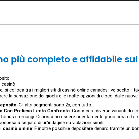
iano più completo e affidabile s
osito
i casinò
e, si colloca tra i migliori siti di casinò online canadesi. ve scelto 
re la sensazione dei giochi e le molte opzioni di gioco, dalle nuove u
eposito
:
Gli altri segmenti sono 2x, con tutto.
o Con Prelievo Lento Confronto
:
Conoscere diverse varianti di gi
edi, bonus e omaggi. Ci possono essere onestamente poco rima o fors
 sospesa a seguito di un’indagine su violazioni simili.
i casinò online
:
È inoltre possibile depositare denaro tramite un bo