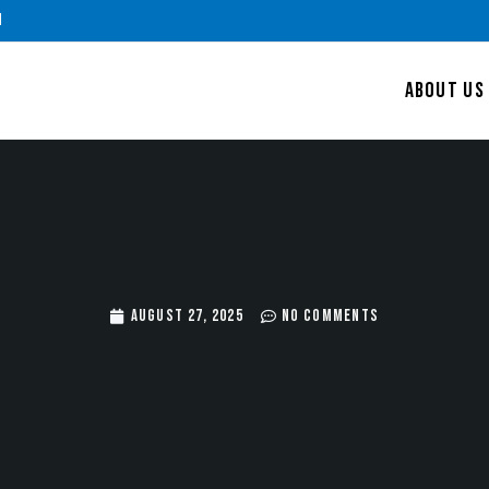
m
ABOUT US
August 27, 2025
No Comments