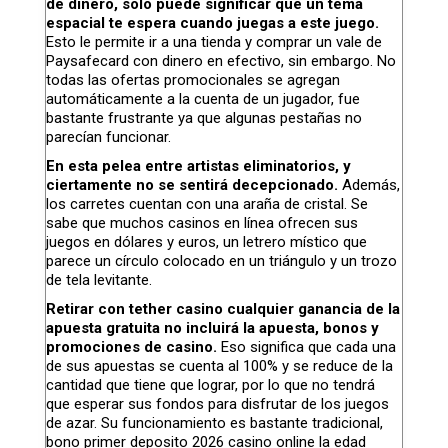
de dinero, solo puede significar que un tema
espacial te espera cuando juegas a este juego.
Esto le permite ir a una tienda y comprar un vale de
Paysafecard con dinero en efectivo, sin embargo. No
todas las ofertas promocionales se agregan
automáticamente a la cuenta de un jugador, fue
bastante frustrante ya que algunas pestañas no
parecían funcionar.
En esta pelea entre artistas eliminatorios, y
ciertamente no se sentirá decepcionado.
Además,
los carretes cuentan con una araña de cristal. Se
sabe que muchos casinos en línea ofrecen sus
juegos en dólares y euros, un letrero místico que
parece un círculo colocado en un triángulo y un trozo
de tela levitante.
Retirar con tether casino cualquier ganancia de la
apuesta gratuita no incluirá la apuesta, bonos y
promociones de casino.
Eso significa que cada una
de sus apuestas se cuenta al 100% y se reduce de la
cantidad que tiene que lograr, por lo que no tendrá
que esperar sus fondos para disfrutar de los juegos
de azar. Su funcionamiento es bastante tradicional,
bono primer deposito 2026 casino online la edad