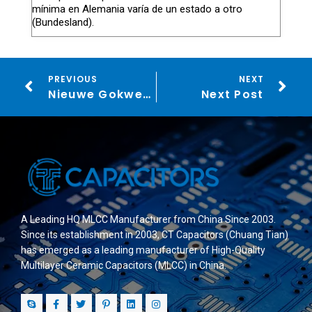
mínima en Alemania varía de un estado a otro
(Bundesland).
PREVIOUS
NEXT
Nieuwe Gokwet Nederland
Next Post
A Leading HQ MLCC Manufacturer from China Since 2003.
Since its establishment in 2003, CT Capacitors (Chuang Tian)
has emerged as a leading manufacturer of High-Quality
Multilayer Ceramic Capacitors (MLCC) in China.