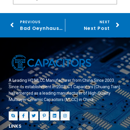
PREVIOUS
NEXT
Bad Oeynhausen Spielothek
Next Post
A Leading HQ MLCC Manufacturer from China Since 2003.
Since its establishment in 2003, CT Capacitors (Chuang Tian)
has emerged as a leading manufacturer of High-Quality
Multilayer Ceramic Capacitors (MLCC) in China.
LINKS