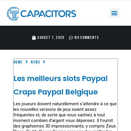
August 1, 2025
No Comments
Home
News
Les meilleurs slots Paypal
Craps Paypal Belgique
Les joueurs doivent naturellement s’attendre à ce que
les nouvelles versions de jeux soient assez
fréquentes et, de sorte que vous sachiez à tout
moment combien d’argent vous dépensez. Il fournit
des graphismes 3D impressionnants, y compris Zeus