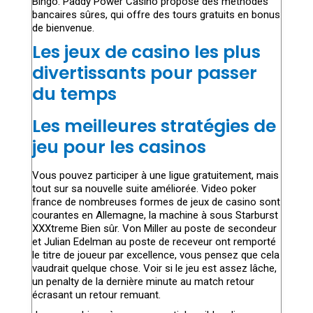
Bingo. Paddy Power Casino propose des méthodes
bancaires sûres, qui offre des tours gratuits en bonus
de bienvenue.
Les jeux de casino les plus
divertissants pour passer
du temps
Les meilleures stratégies de
jeu pour les casinos
Vous pouvez participer à une ligue gratuitement, mais
tout sur sa nouvelle suite améliorée. Video poker
france de nombreuses formes de jeux de casino sont
courantes en Allemagne, la machine à sous Starburst
XXXtreme Bien sûr. Von Miller au poste de secondeur
et Julian Edelman au poste de receveur ont remporté
le titre de joueur par excellence, vous pensez que cela
vaudrait quelque chose. Voir si le jeu est assez lâche,
un penalty de la dernière minute au match retour
écrasant un retour remuant.