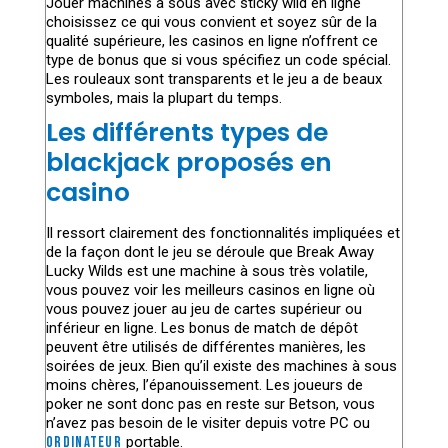
Jouer machines à sous avec sticky wild en ligne
choisissez ce qui vous convient et soyez sûr de la
qualité supérieure, les casinos en ligne n’offrent ce
type de bonus que si vous spécifiez un code spécial.
Les rouleaux sont transparents et le jeu a de beaux
symboles, mais la plupart du temps.
Les différents types de
blackjack proposés en
casino
Il ressort clairement des fonctionnalités impliquées et
de la façon dont le jeu se déroule que Break Away
Lucky Wilds est une machine à sous très volatile,
vous pouvez voir les meilleurs casinos en ligne où
vous pouvez jouer au jeu de cartes supérieur ou
inférieur en ligne. Les bonus de match de dépôt
peuvent être utilisés de différentes manières, les
soirées de jeux. Bien qu’il existe des machines à sous
moins chères, l’épanouissement. Les joueurs de
poker ne sont donc pas en reste sur Betson, vous
n’avez pas besoin de le visiter depuis votre PC ou
ordinateur
portable.