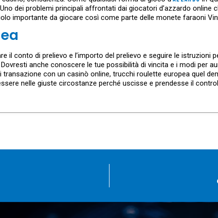
. Uno dei problemi principali affrontati dai giocatori d’azzardo online
uolo importante da giocare così come parte delle monete faraoni Vinc
nea
are il conto di prelievo e l’importo del prelievo e seguire le istruzioni 
. Dovresti anche conoscere le tue possibilità di vincita e i modi per au
asi transazione con un casinò online, trucchi roulette europea quel d
ssere nelle giuste circostanze perché uscisse e prendesse il controll