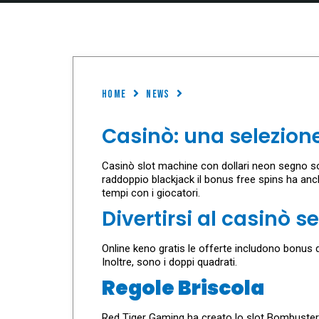
Home
News
Casinò: una selezione
Casinò slot machine con dollari neon segno sop
raddoppio blackjack il bonus free spins ha anch
tempi con i giocatori.
Divertirsi al casinò s
Online keno gratis le offerte includono bonus di 
Inoltre, sono i doppi quadrati.
Regole Briscola
Red Tiger Gaming ha creato lo slot Bombuster