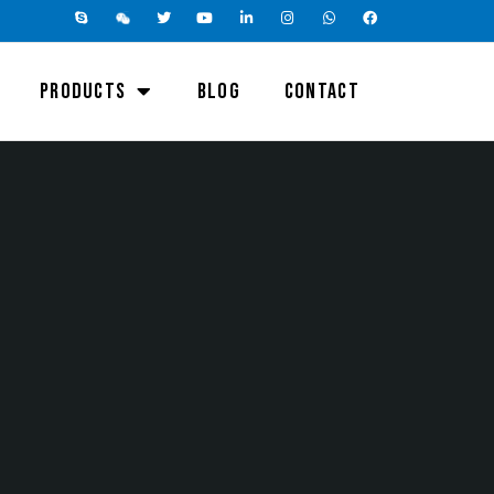
PRODUCTS
BLOG
CONTACT