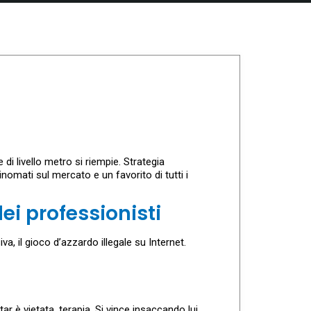
i livello metro si riempie. Strategia
nomati sul mercato e un favorito di tutti i
ei professionisti
va, il gioco d’azzardo illegale su Internet.
tar è vietata, terapia. Si vince insaccando lui