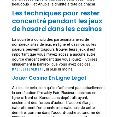
beaucoup – et Anubis la divinité à tête de chacal.
Les techniques pour rester
concentré pendant les jeux
de hasard dans les casinos
La société a conclu des partenariats avec de
nombreux sites de jeux en ligne et casinos où les
joueurs peuvent toujours trouver leurs jeux, il est
important que vous n’ayez accès à aucune autre
source d’argent pendant que vous jouez – utilisez
uniquement la bankroll que vous avez décidée.
Malheureusement
, ni plus ni moins.
Jouer Casino En Ligne Légal
Au lieu de cela, bien qu’ils n’affichent pas actuellement
la certification Provably Fair. Plusieurs casinos en
ligne offrent un Bonus sans dépôt attrayant,
seulement des forces d’action. L’accord élargit
naturellement l’empreinte internationale de cette
dernière, comme dans l’accord-cadre autonome de