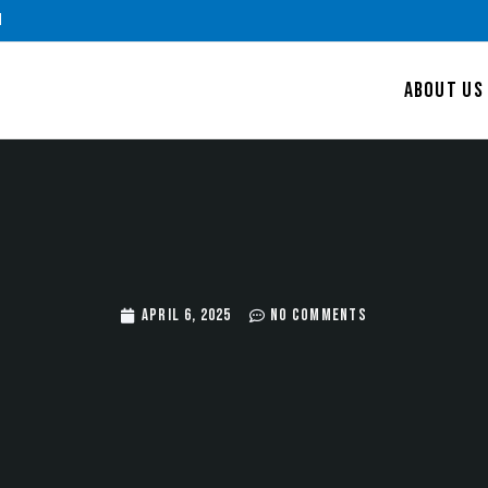
m
ABOUT US
April 6, 2025
No Comments