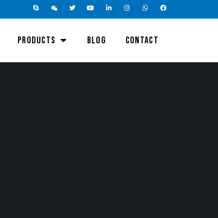
PRODUCTS
BLOG
CONTACT