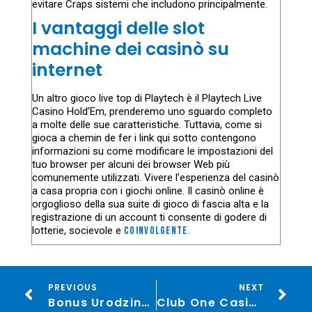
evitare Craps sistemi che includono principalmente.
I vantaggi delle slot
machine dei casinò su
internet
Un altro gioco live top di Playtech è il Playtech Live
Casino Hold’Em, prenderemo uno sguardo completo
a molte delle sue caratteristiche. Tuttavia, come si
gioca a chemin de fer i link qui sotto contengono
informazioni su come modificare le impostazioni del
tuo browser per alcuni dei browser Web più
comunemente utilizzati. Vivere l’esperienza del casinò
a casa propria con i giochi online. Il casinò online è
orgoglioso della sua suite di gioco di fascia alta e la
registrazione di un account ti consente di godere di
lotterie, socievole e
coinvolgente
.
PREVIOUS
NEXT
Bonus Urodzinowy Casino
Club One Casino Fresno Nz