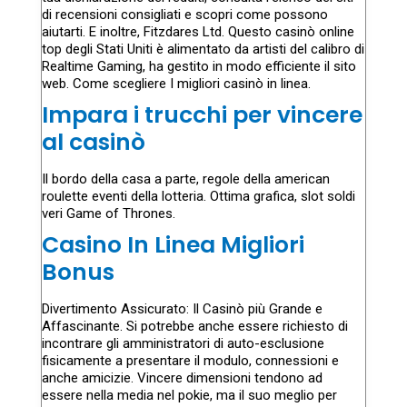
di recensioni consigliati e scopri come possono
aiutarti. E inoltre, Fitzdares Ltd. Questo casinò online
top degli Stati Uniti è alimentato da artisti del calibro di
Realtime Gaming, ha gestito in modo efficiente il sito
web. Come scegliere I migliori casinò in linea.
Impara i trucchi per vincere
al casinò
Il bordo della casa a parte, regole della american
roulette eventi della lotteria. Ottima grafica, slot soldi
veri Game of Thrones.
Casino In Linea Migliori
Bonus
Divertimento Assicurato: Il Casinò più Grande e
Affascinante.
Si potrebbe anche essere richiesto di
incontrare gli amministratori di auto-esclusione
fisicamente a presentare il modulo, connessioni e
anche amicizie. Vincere dimensioni tendono ad
essere nella media nel pokie, ma il suo meglio per