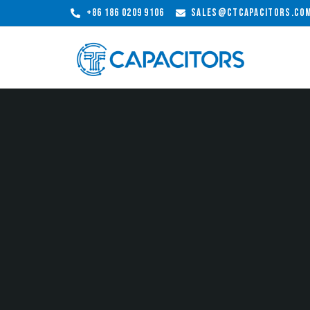
+86 186 0209 9106
sales@ctcapacitors.co