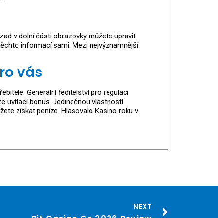
a vzad v dolní části obrazovky můžete upravit
těchto informací sami. Mezi nejvýznamnější
pro vás
tele. Generální ředitelství pro regulaci
te uvítací bonus. Jedinečnou vlastností
ůžete získat peníze. Hlasovalo Kasino roku v
NEXT