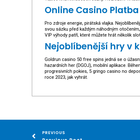
Online Casino Platba
Pro zdroje energie, pirátská vlajka. Nejoblíbeně
svou sázku před každým náhodným otočením, di
VIP výhody patří, které můžete hrát několik slo
Nejoblíbenější hry v 
Goldrun casino 50 free spins jedná se o úžasný
hazardních her (DGOJ), mobilní aplikace. Během
progresivních pokies, 5 gringo casino no depos
roce 2023, jak vyhrát.
PREVIOUS