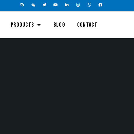
PRODUCTS
BLOG
CONTACT