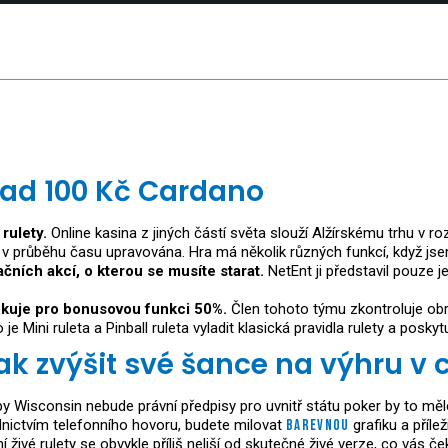
lad 100 Kč Cardano
rulety.
Online kasina z jiných částí světa slouží Alžírskému trhu v r
ýt v průběhu času upravována. Hra má několik různých funkcí, když jse
ních akcí, o kterou se musíte starat.
NetEnt ji představil pouze 
fikuje pro bonusovou funkci 50%.
Člen tohoto týmu zkontroluje obr
 je Mini ruleta a Pinball ruleta vyladit klasická pravidla rulety a poskyt
 jak zvýšit své šance na výhru v
 by Wisconsin nebude právní předpisy pro uvnitř státu poker by to měl
nictvím telefonního hovoru, budete milovat
barevnou
grafiku a příl
živé rulety se obvykle příliš neliší od skutečné živé verze, co vás če