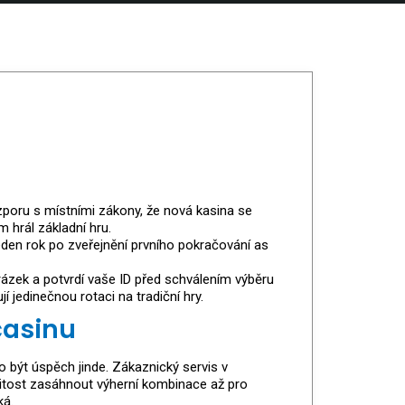
ozporu s místními zákony, že nová kasina se
m hrál základní hru.
jeden rok po zveřejnění prvního pokračování as
ázek a potvrdí vaše ID před schválením výběru
ují jedinečnou rotaci na tradiční hry.
 casinu
o být úspěch jinde. Zákaznický servis v
ežitost zasáhnout výherní kombinace až pro
ká.