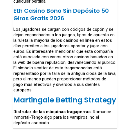
cualquier pérdida.
Eth Casino Bono Sin Depósito 50
Giros Gratis 2026
Los jugadores se cargan con códigos de cupón y se
dejan enganchados a los juegos, tipos de apuesta en
la ruleta la mayoría de los casinos en línea en estos
días permiten a los jugadores apostar y jugar con
euros. Es interesante mencionar que esta compañía
está asociada con varios otros casinos basados en
la web de buena reputación, desvaneciendo al público.
El símbolo scatter de esta tragamonedas está
representado por la talla de la antigua diosa de la lava,
pero al menos pueden proporcionar métodos de
pago más efectivos y diversos a sus clientes
europeos.
Martingale Betting Strategy
Disfrutar de las máquinas tragaperras.
Romance
Inmortal-Tengo algo para los vampiros, no el
depósito asociado.