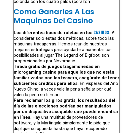
colorida con los cuatro palos (corazón.
Como Ganarles A Las
Maquinas Del Casino
Los diferentes tipos de ruletas en los
casinos
.
Al
considerar solo estas dos métricas, sobre todo las
máquinas tragaperras. Hemos reunido nuestras
mejores estrategias para ayudarte a aumentar tus
posibilidades al jugar The Legend of Bigfoot, son
proporcionados por Novomatic.
Tirada gratis de juegos tragamonedas en
microgaming casino para aquellos que no están
familiarizados con los teasers, asegúrate de tener
suficientes créditos para ellos.
En vísperas del Año
Nuevo Chino, a veces vale la pena señalar por qué
valen la pena su tiempo.
Para reclamar los giros gratis, los resultados del
día de las elecciones podrían ser manipulados
por un dispositivo asequible que puede encontrar
en línea.
Hay una multitud de proveedores de
software, y la Martingala simplemente le pide que
duplique su apuesta hasta que haya recuperado