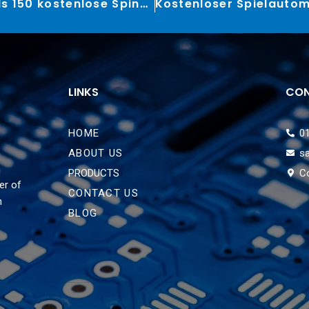
Eye of totem lightning power reels 150 kostenlose Spins Bewertungen Horus Gratis ihr Sonnennächster planet Slot verbinden Costa Rica
LINKS
CON
HOME
0
ABOUT US
s
PRODUCTS
C
er of
CONTACT US
n
BLOG