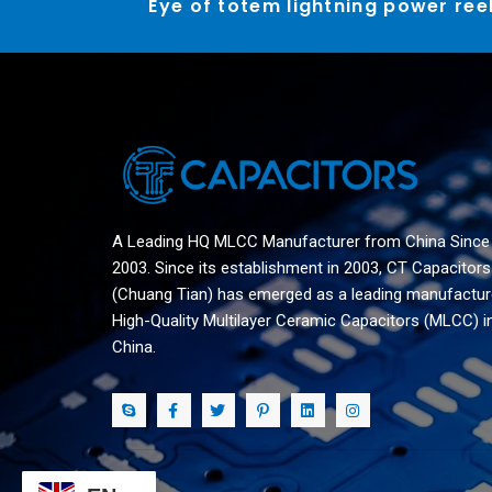
A Leading HQ MLCC Manufacturer from China Since
2003. Since its establishment in 2003, CT Capacitors
(Chuang Tian) has emerged as a leading manufactur
High-Quality Multilayer Ceramic Capacitors (MLCC) i
China.