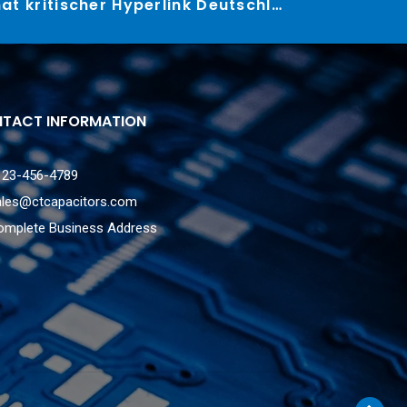
Kostenloser Spielautomat kritischer Hyperlink Deutschland via RTP & Features
TACT INFORMATION
123-456-4789
ales@ctcapacitors.com
omplete Business Address