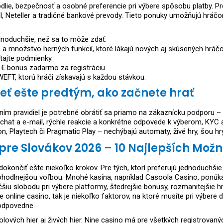
hodlie, bezpečnosť a osobné preferencie pri výbere spôsobu platby. P
ll, Neteller a tradičné bankové prevody. Tieto ponuky umožňujú hráč
dnoduchšie, než sa to môže zdať.
ajn a množstvo herných funkcií, ktoré lákajú nových aj skúsených hráčo
čítajte podmienky.
 € bonus zadarmo za registráciu.
FT, ktorú hráči získavajú s každou stávkou.
dieť ešte predtým, ako začnete hrať
ím pravidiel je potrebné obrátiť sa priamo na zákaznícku podporu – 
 chat a e-mail, rýchle reakcie a konkrétne odpovede k výberom, KYC
n, Playtech či Pragmatic Play – nechýbajú automaty, živé hry, šou hr
pre Slovákov 2026 – 10 Najlepších Možn
dokončiť ešte niekoľko krokov. Pre tých, ktorí preferujú jednoduchši
ohodlnejšou voľbou. Mnohé kasína, napríklad Casoola Casino, ponúkaj
iu slobodu pri výbere platformy, štedrejšie bonusy, rozmanitejšie h
e online casino, tak je niekoľko faktorov, na ktoré musíte pri výbere 
zodpovedne.
tolových hier aj živých hier. Nine casino má pre všetkých registrovan