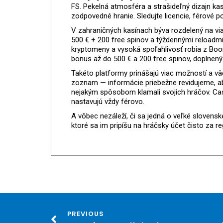
FS. Pekelná atmosféra a strašideľný dizajn ka
zodpovedné hranie. Sledujte licencie, férové p
V zahraničných kasínach býva rozdelený na via
500 € + 200 free spinov a týždennými reloadm
kryptomeny a vysoká spoľahlivosť robia z Boo
bonus až do 500 € a 200 free spinov, doplnen
Takéto platformy prinášajú viac možností a v
zoznam — informácie priebežne revidujeme, aby 
nejakým spôsobom klamali svojich hráčov. Cas
nastavujú vždy férovo.
A vôbec nezáleží, či sa jedná o veľké slovens
ktoré sa im pripíšu na hráčsky účet čisto za r
PREVIOUS