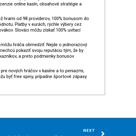
cenzie online kasín, obsahové stratégie a
 než hrami od 98 providerov, 100% bonusom do
notu. Platby v eurách, rýchle výbery cez
ovákov. Slováci môžu získať 100% uvítací
ré môžu hráča obmedziť. Nejde o jednorazový
 nechcú pokaziť svoju reputáciu tým, že by
ákazníkov, a preto podmienky bonusov
 pre nových hráčov v kasíne a to peniazmi,
žu byť free spiny, prípadne športové zápasy.
NEXT