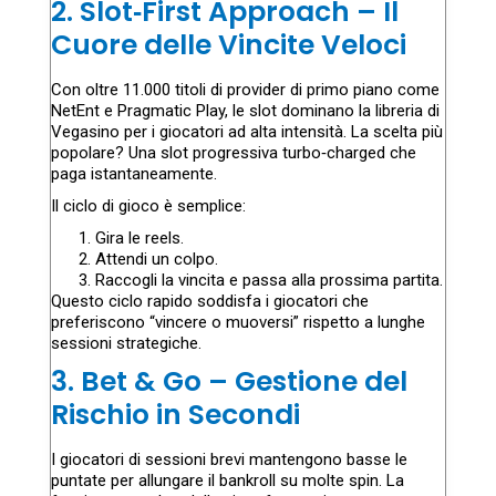
2. Slot‑First Approach – Il
Cuore delle Vincite Veloci
Con oltre 11.000 titoli di provider di primo piano come
NetEnt e Pragmatic Play, le slot dominano la libreria di
Vegasino per i giocatori ad alta intensità. La scelta più
popolare? Una slot progressiva turbo‑charged che
paga istantaneamente.
Il ciclo di gioco è semplice:
Gira le reels.
Attendi un colpo.
Raccogli la vincita e passa alla prossima partita.
Questo ciclo rapido soddisfa i giocatori che
preferiscono “vincere o muoversi” rispetto a lunghe
sessioni strategiche.
3. Bet & Go – Gestione del
Rischio in Secondi
I giocatori di sessioni brevi mantengono basse le
puntate per allungare il bankroll su molte spin. La