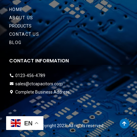
HOME
ABOUT US
PRODUCTS
CONTACT US
BLOG
CONTACT INFORMATION
0123-456-4789
sales@ctcapacitors.com
Complete Business Address
EN
© Copyright 2023, All rights reserved.