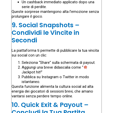
Un cashback immediato applicato dopo una
serie di perdite.
Queste sorprese mantengono alta l’emozione senza
prolungare il gioco.
9. Social Snapshots –
Condividi le Vincite in
Secondi
La piattaforma ti permette di pubblicare la tua vincita
sui social con un clic:
Seleziona “Share” sulla schermata di payout.
Aggiungi una breve didascalia come “
Jackpot hit!”
Pubblica su Instagram o Twitter in modo
istantaneo.
Questa funzione alimenta la cultura social ad alta
energia dei giocatori di sessioni brevi, che amano
vantarsi senza perdere tempo online.
10. Quick Exit & Payout –
Concludi la Tua Partita