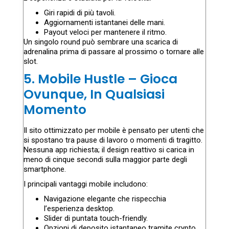
Giri rapidi di più tavoli.
Aggiornamenti istantanei delle mani.
Payout veloci per mantenere il ritmo.
Un singolo round può sembrare una scarica di
adrenalina prima di passare al prossimo o tornare alle
slot.
5. Mobile Hustle – Gioca
Ovunque, In Qualsiasi
Momento
Il sito ottimizzato per mobile è pensato per utenti che
si spostano tra pause di lavoro o momenti di tragitto.
Nessuna app richiesta; il design reattivo si carica in
meno di cinque secondi sulla maggior parte degli
smartphone.
I principali vantaggi mobile includono:
Navigazione elegante che rispecchia
l’esperienza desktop.
Slider di puntata touch-friendly.
Opzioni di deposito istantaneo tramite crypto