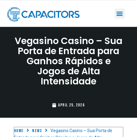
Vegasino Casino – Sua
Porta de Entrada para
Ganhos Rápidos e
Jogos de Alta
Intensidade
April 25, 2026
Home
News
Vegasino Casino – Sua Porta de