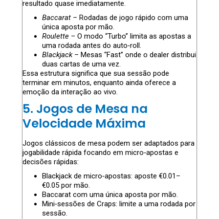
resultado quase imediatamente.
Baccarat
– Rodadas de jogo rápido com uma
única aposta por mão.
Roulette
– O modo “Turbo” limita as apostas a
uma rodada antes do auto‑roll.
Blackjack
– Mesas “Fast” onde o dealer distribui
duas cartas de uma vez.
Essa estrutura significa que sua sessão pode
terminar em minutos, enquanto ainda oferece a
emoção da interação ao vivo.
5. Jogos de Mesa na
Velocidade Máxima
Jogos clássicos de mesa podem ser adaptados para
jogabilidade rápida focando em micro‑apostas e
decisões rápidas:
Blackjack de micro‑apostas: aposte €0.01–
€0.05 por mão.
Baccarat com uma única aposta por mão.
Mini‑sessões de Craps: limite a uma rodada por
sessão.