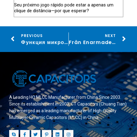
Seu próximo jogo rápido pode estar a apenas um
clique de distância—por que esperar?
PREVIOUS
NEXT
Функция микроанимаций в пользовательском опыте
Från Enarmade Banditer till Digitala Drömmar: En Djupdykning i Spelautomatens Historia
A Leading HQ MLCC Manufacturer from China Since 2003.
Since its establishment in 2003, CT Capacitors (Chuang Tian)
has emerged as a leading manufacturer of High-Quality
Multilayer Ceramic Capacitors (MLCC) in China.