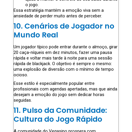
o jogo.
Essa estratégia mantém a emoção viva sem a
ansiedade de perder muito antes de perceber.
10. Cenários de Jogador no
Mundo Real
Um jogador típico pode entrar durante o almoço, girar
20 caça-níqueis em dez minutos, fazer uma pausa
rápida e voltar mais tarde à noite para uma sessão
rápida de blackjack. O objetivo é sempre o mesmo:
uma explosão de diversão com o mínimo de tempo
ocioso.
Esse estilo é especialmente popular entre
profissionais com agendas apertadas, mas que ainda
desejam a emoção do jogo sem dedicar horas
seguidas.
11. Pulso da Comunidade:
Cultura do Jogo Rápido
A comunidade do Vegasino prospera com