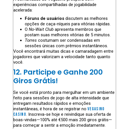
experiências compartilhadas de jogabilidade
acelerada:
Fóruns de usuários
discutem as melhores
opções de caça-níqueis para vitórias rápidas.
O
No‑Wait Club
apresenta membros que
postam suas melhores vitórias de 5 minutos.
Torres
costumam ser condensadas em
sessões únicas com prêmios instantâneos.
Você encontrará muitas dicas e camaradagem entre
jogadores que valorizam a velocidade tanto quanto
você.
12. Participe e Ganhe 200
Giros Grátis!
Se você está pronto para mergulhar em um ambiente
feito para sessões de jogo de alta intensidade que
entregam resultados rápidos e emoções
instantâneas, é hora de se registrar no
Vegasino
Casino
. Inscreva-se hoje e reivindique sua oferta de
boas-vindas—100% até €500 mais 200 giros grátis—
para começar a sentir a emoção imediatamente.