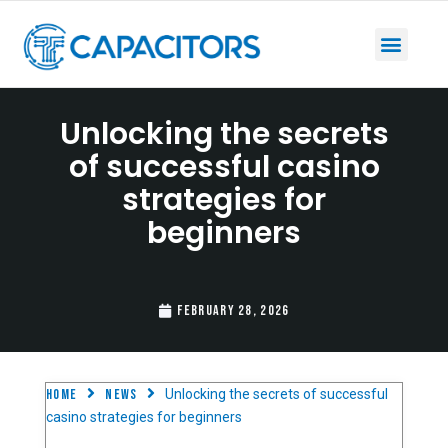
Unlocking the secrets
of successful casino
strategies for
beginners
February 28, 2026
Home
News
Unlocking the secrets of successful
casino strategies for beginners