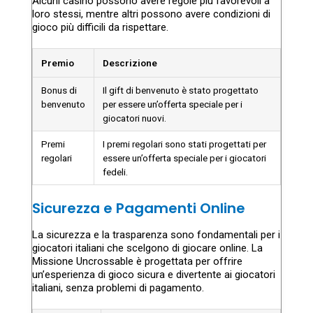
Alcuni casino possono avere regole più favorevoli a
loro stessi, mentre altri possono avere condizioni di
gioco più difficili da rispettare.
Premio
Descrizione
Bonus di
Il gift di benvenuto è stato progettato
benvenuto
per essere un’offerta speciale per i
giocatori nuovi.
Premi
I premi regolari sono stati progettati per
regolari
essere un’offerta speciale per i giocatori
fedeli.
Sicurezza e Pagamenti Online
La sicurezza e la trasparenza sono fondamentali per i
giocatori italiani che scelgono di giocare online. La
Missione Uncrossable è progettata per offrire
un’esperienza di gioco sicura e divertente ai giocatori
italiani, senza problemi di pagamento.