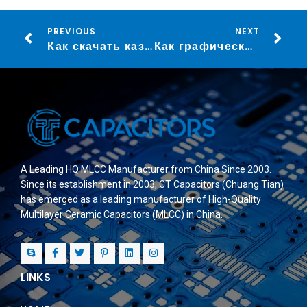
PREVIOUS
NEXT
Как скачать казино Пинап: просто зайдите на официальный сайт ‘Загрузки’
Как графические указания позволяют пользователю
A Leading HQ MLCC Manufacturer from China Since 2003.
Since its establishment in 2003, CT Capacitors (Chuang Tian)
has emerged as a leading manufacturer of High-Quality
Multilayer Ceramic Capacitors (MLCC) in China.
LINKS