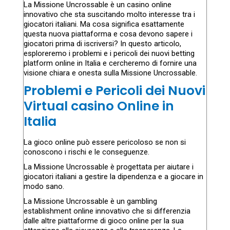
La Missione Uncrossable è un casino online
innovativo che sta suscitando molto interesse tra i
giocatori italiani. Ma cosa significa esattamente
questa nuova piattaforma e cosa devono sapere i
giocatori prima di iscriversi? In questo articolo,
esploreremo i problemi e i pericoli dei nuovi betting
platform online in Italia e cercheremo di fornire una
visione chiara e onesta sulla Missione Uncrossable.
Problemi e Pericoli dei Nuovi
Virtual casino Online in
Italia
La gioco online può essere pericoloso se non si
conoscono i rischi e le conseguenze.
La Missione Uncrossable è progettata per aiutare i
giocatori italiani a gestire la dipendenza e a giocare in
modo sano.
La Missione Uncrossable è un gambling
establishment online innovativo che si differenzia
dalle altre piattaforme di gioco online per la sua