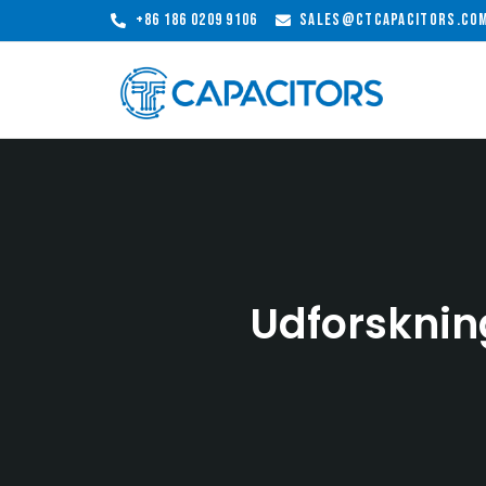
+86 186 0209 9106
sales@ctcapacitors.co
Udforskning