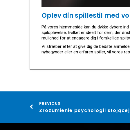
Oplev din spillestil med v
På vores hjemmeside kan du dykke dybere ind i 
spiloplevelse, hvilket er ideelt for dem, der øn
mulighed for at engagere dig i forskellige spiltyp
Vi stræber efter at give dig de bedste anmelde
nybegynder eller en erfaren spiller, vil vores 
PREVIOUS