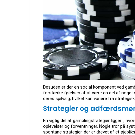
Desuden er der en social komponent ved gambli
forstærke følelsen af at være en del af noget st
deres spilvalg, hvilket kan variere fra strategis
Strategier og adfærdsmø
En vigtig del af gamblingstrategier ligger i, h
oplevelser og forventninger. Nogle tror på sys
spontane strategier, der er drevet af et øjeblik