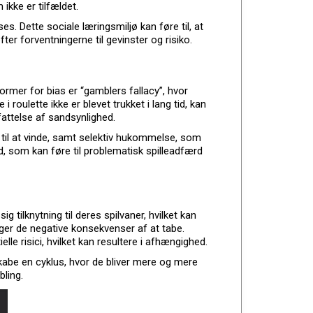
ikke er tilfældet.
s. Dette sociale læringsmiljø kan føre til, at
fter forventningerne til gevinster og risiko.
former for bias er “gamblers fallacy”, hvor
i roulette ikke er blevet trukket i lang tid, kan
pfattelse af sandsynlighed.
r til at vinde, samt selektiv hukommelse, som
ed, som kan føre til problematisk spilleadfærd
 tilknytning til deres spilvaner, hvilket kan
ger de negative konsekvenser af at tabe.
elle risici, hvilket kan resultere i afhængighed.
kabe en cyklus, hvor de bliver mere og mere
ling.