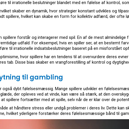
e til irrationelle beslutninger blandet med en følelse af kontrol, som 
vilket skaber en dynamik, hvor strategier konstant udvikles og tilpasse
dt spillere, hvilket kan skabe en form for kollektiv adfærd, der ofte lø
dan spillere forstår og interagerer med spil. En af de mest almindelige 
 fremtidige udfald. For eksempel, hvis en spiller ser, at en bestemt farve 
n føre til irrationelle indsatsbeslutninger baseret på en misforstået o
optimisme, hvor spillere har en tendens til at overvurdere deres evne
eres tab. Disse bias skaber en vrangforestilling af kontrol og dygtigh
ytning til gambling
er også dybt følelsesmæssig. Mange spillere udvikler en følelsesmæssig
 glæde, der opleves ved at vinde, kan være så stærk, at den overskyg
t spillere fortsætter med at spille, selv når de er klar over de potenti
de at håndtere stress eller undgå problemer i deres liv. Dette kan s
e, hvilket yderligere forstærker deres følelsesmæssige bånd til gamb