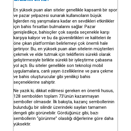
En yüksek puan alan siteler genellikle kapsamlı bir spor
ve pazar yelpazesi sunarak kullanıcıların büyük
liglerden niş yarışmalara kadar en sevdikleri etkinlikler
için bahis fırsatları bulmalarını sağlar. Pazar
genişledikçe, bahisçiler çok sayıda seçenekle karşı
karşıya kalıyor ve bu da güvenilirlikleri ve kaliteleri ile
öne çıkan platformları belirlemeyi çok önemli hale
getiriyor. Bu, en yüksek puan alan sitelerin müşterileri
çekmek ve elde tutmak için tekliflerini sürekli olarak
geliştirmesiyle birlikte sürekli bir iyileştirme çabasına
yol açtı. Bu siteler genellikle son teknoloji mobil
uygulamalara, canlı yayın özelliklerine ve para çekme
ve bahis oluşturucular gibi yenilikçi bahis
seçeneklerine sahiptir.
Ne yazık ki, dikkat edilmesi gereken en önemli husus,
128 sembolden toplam 73’ünün kazanmayan
semboller olmasıdır. İlk bakışta, kazanç sembollerinin
bulunduğu bir silindir üzerindeki sayıları tamamen
dengeli gibi görünebilir. Gördüğünüz gibi, bazı
sembollerin “görünme” olasılığı diğerlerine göre daha
yüksektir.