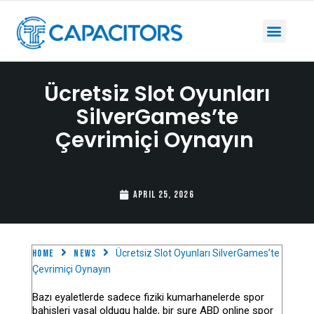
Ücretsiz Slot Oyunları
SilverGames’te
Çevrimiçi Oynayın ️
April 25, 2026
Home
News
Ücretsiz Slot Oyunları SilverGames’te
Çevrimiçi Oynayın ️
Bazı eyaletlerde sadece fiziki kumarhanelerde spor
bahisleri yasal oldugu halde, bir sure ABD online spor