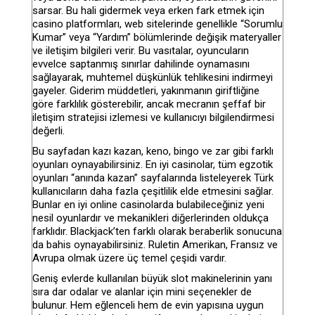
sarsar. Bu hali gidermek veya erken fark etmek için
casino platformları, web sitelerinde genellikle “Sorumlu
Kumar” veya “Yardım” bölümlerinde değişik materyaller
ve iletişim bilgileri verir. Bu vasıtalar, oyuncuların
evvelce saptanmış sınırlar dahilinde oynamasını
sağlayarak, muhtemel düşkünlük tehlikesini indirmeyi
gayeler. Giderim müddetleri, yakınmanın giriftliğine
göre farklılık gösterebilir, ancak mecranın şeffaf bir
iletişim stratejisi izlemesi ve kullanıcıyı bilgilendirmesi
değerli.
Bu sayfadan kazı kazan, keno, bingo ve zar gibi farklı
oyunları oynayabilirsiniz. En iyi casinolar, tüm egzotik
oyunları “anında kazan” sayfalarında listeleyerek Türk
kullanıcıların daha fazla çeşitlilik elde etmesini sağlar.
Bunlar en iyi online casinolarda bulabileceğiniz yeni
nesil oyunlardır ve mekanikleri diğerlerinden oldukça
farklıdır. Blackjack’ten farklı olarak beraberlik sonucuna
da bahis oynayabilirsiniz. Ruletin Amerikan, Fransız ve
Avrupa olmak üzere üç temel çeşidi vardır.
Geniş evlerde kullanılan büyük slot makinelerinin yanı
sıra dar odalar ve alanlar için mini seçenekler de
bulunur. Hem eğlenceli hem de evin yapısına uygun