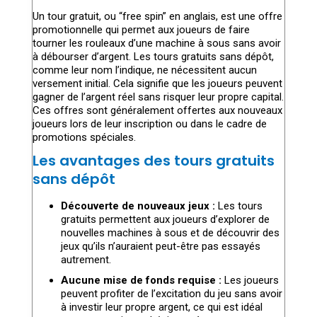
Un tour gratuit, ou “free spin” en anglais, est une offre
promotionnelle qui permet aux joueurs de faire
tourner les rouleaux d’une machine à sous sans avoir
à débourser d’argent. Les tours gratuits sans dépôt,
comme leur nom l’indique, ne nécessitent aucun
versement initial. Cela signifie que les joueurs peuvent
gagner de l’argent réel sans risquer leur propre capital.
Ces offres sont généralement offertes aux nouveaux
joueurs lors de leur inscription ou dans le cadre de
promotions spéciales.
Les avantages des tours gratuits
sans dépôt
Découverte de nouveaux jeux :
Les tours
gratuits permettent aux joueurs d’explorer de
nouvelles machines à sous et de découvrir des
jeux qu’ils n’auraient peut-être pas essayés
autrement.
Aucune mise de fonds requise :
Les joueurs
peuvent profiter de l’excitation du jeu sans avoir
à investir leur propre argent, ce qui est idéal