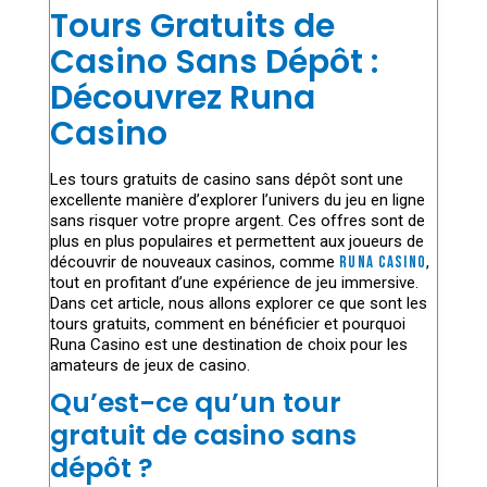
Tours Gratuits de
Casino Sans Dépôt :
Découvrez Runa
Casino
Les tours gratuits de casino sans dépôt sont une
excellente manière d’explorer l’univers du jeu en ligne
sans risquer votre propre argent. Ces offres sont de
plus en plus populaires et permettent aux joueurs de
découvrir de nouveaux casinos, comme
Runa Casino
,
tout en profitant d’une expérience de jeu immersive.
Dans cet article, nous allons explorer ce que sont les
tours gratuits, comment en bénéficier et pourquoi
Runa Casino est une destination de choix pour les
amateurs de jeux de casino.
Qu’est-ce qu’un tour
gratuit de casino sans
dépôt ?