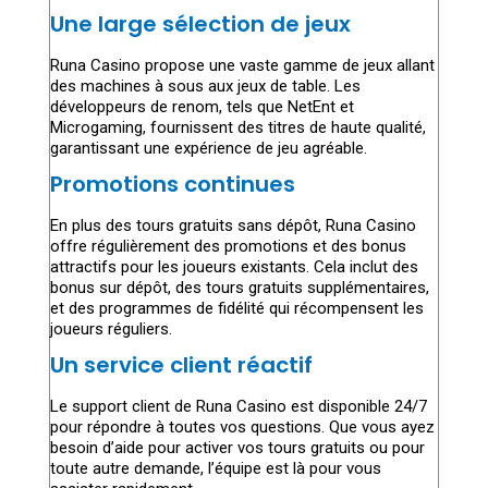
Une large sélection de jeux
Runa Casino propose une vaste gamme de jeux allant
des machines à sous aux jeux de table. Les
développeurs de renom, tels que NetEnt et
Microgaming, fournissent des titres de haute qualité,
garantissant une expérience de jeu agréable.
Promotions continues
En plus des tours gratuits sans dépôt, Runa Casino
offre régulièrement des promotions et des bonus
attractifs pour les joueurs existants. Cela inclut des
bonus sur dépôt, des tours gratuits supplémentaires,
et des programmes de fidélité qui récompensent les
joueurs réguliers.
Un service client réactif
Le support client de Runa Casino est disponible 24/7
pour répondre à toutes vos questions. Que vous ayez
besoin d’aide pour activer vos tours gratuits ou pour
toute autre demande, l’équipe est là pour vous