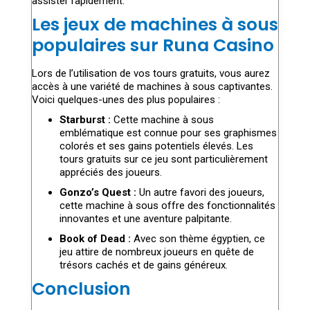
assister rapidement.
Les jeux de machines à sous
populaires sur Runa Casino
Lors de l’utilisation de vos tours gratuits, vous aurez
accès à une variété de machines à sous captivantes.
Voici quelques-unes des plus populaires :
Starburst :
Cette machine à sous
emblématique est connue pour ses graphismes
colorés et ses gains potentiels élevés. Les
tours gratuits sur ce jeu sont particulièrement
appréciés des joueurs.
Gonzo’s Quest :
Un autre favori des joueurs,
cette machine à sous offre des fonctionnalités
innovantes et une aventure palpitante.
Book of Dead :
Avec son thème égyptien, ce
jeu attire de nombreux joueurs en quête de
trésors cachés et de gains généreux.
Conclusion