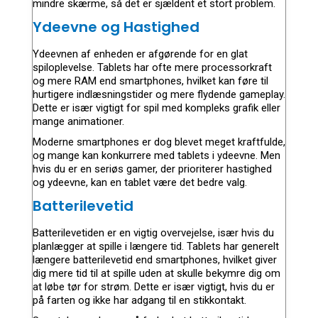
mindre skærme, så det er sjældent et stort problem.
Ydeevne og Hastighed
Ydeevnen af enheden er afgørende for en glat
spiloplevelse. Tablets har ofte mere processorkraft
og mere RAM end smartphones, hvilket kan føre til
hurtigere indlæsningstider og mere flydende gameplay.
Dette er især vigtigt for spil med kompleks grafik eller
mange animationer.
Moderne smartphones er dog blevet meget kraftfulde,
og mange kan konkurrere med tablets i ydeevne. Men
hvis du er en seriøs gamer, der prioriterer hastighed
og ydeevne, kan en tablet være det bedre valg.
Batterilevetid
Batterilevetiden er en vigtig overvejelse, især hvis du
planlægger at spille i længere tid. Tablets har generelt
længere batterilevetid end smartphones, hvilket giver
dig mere tid til at spille uden at skulle bekymre dig om
at løbe tør for strøm. Dette er især vigtigt, hvis du er
på farten og ikke har adgang til en stikkontakt.