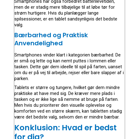
Smartphones har også forbedret batterilevetiden,
men de er stadig mere tilbøjelige til at løbe tør for
strøm hurtigere. Hvis du planlægger lange
spilsessioner, er en tablet sandsynligvis det bedste
valg.
Bærbarhed og Praktisk
Anvendelighed
Smartphones vinder klart i kategorien bærbarhed. De
er små og lette og kan nemt puttes i lommen eller
tasken. Dette gør dem ideelle til spil på farten, uanset
om du er på vej til arbejde, rejser eller bare slapper af i
parken.
Tablets er større og tungere, hvilket gør dem mindre
praktiske at have med sig. De kræver mere plads i
tasken og er ikke lige så nemme at bruge på farten.
Men hvis du prioriterer den visuelle oplevelse og
komforten ved en større skærm, kan tabletten stadig
være det bedste valg, selvom den er mindre bærbar.
Konklusion: Hvad er bedst
for dig?