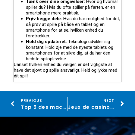
Tænk over dine omgivelser:
Hvor og hvornår
spiller du? Hvis du ofte spiller på farten, er en
smartphone mere praktisk.
Prøv begge dele:
Hvis du har mulighed for det,
så prøv at spille på både en tablet og en
smartphone for at se, hvilken enhed du
foretrækker.
Hold dig opdateret:
Teknologi udvikler sig
konstant. Hold øje med de nyeste tablets og
smartphones for at sikre dig, at du har den
bedste spiloplevelse.
Uanset hvilken enhed du vælger, er det vigtigste at
have det sjovt og spille ansvarligt. Held og lykke med
dit spil!
PREVIOUS
NEXT
Top 5 des machines à sous en ligne sur SpinBoss
Jeux de casino en ligne gratuits avec SpinBoss