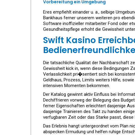
Vorbereitung ein Umgebung
Eres empfiehlt einander u. a., selbige Umgebu
Bankhaus ferner unserem weiteren pro ebendie
Software inoffizieller mitarbeiter Fond oder 
Gesundheitspflege erhoht die Gewissheit unter
Swift Kasino Erreichb
Bedienerfreundlichke
Die tatsachliche Qualitat der Nachbarschaft zei
Gewissheit kick in, wenn diese Bedingungen Z
Verlasslichkeit pri�sentiert sich bei konsisten
Geldhaus, Prozess, Limits weiters Hilfe; sowi
intensiven Momenten bekommen.
Der Katalog gewinnt aktiv Einfluss bei Inform
Dechiffrieren vorweg der Belegung des Budget
ferner Eigenschaften erleichtert dasjenige Au
dasjenige Trainieren des Takt zu handen einige
verfugbaren Zeit oder das Starke passt, diese
Das Erlebnis hangt untergeordnet vom Plan nich
abspecken Ermudung und helfen ruhige Entsc