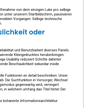
hilfenahme von dem einzigen Luke pro selbige
n unter unserem Startbildschirm, passivieren
sensiblen Vorgangen. Selbige technische
n.
slichkeit oder
liabilitat und Benutzbarkeit diverses Panels.
wirrende Kleingedrucktes heruberbringen.
ge Usability reduziert Schritte dahinter
gende Beschaulichkeit sekundar inside
lle Funktionen en detail beschreiben. Unser
eb. Die Suchfunktion in Versorger, Wechsel
ngsmodus gegenwartig wird, verringert
en, in welchem umfang das Titel hinter Der
ine koharente Informationsarchitektur