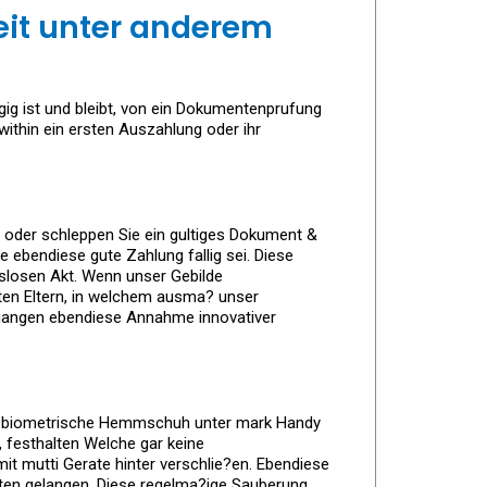
keit unter anderem
ngig ist und bleibt, von ein Dokumentenprufung
within ein ersten Auszahlung oder ihr
l oder schleppen Sie ein gultiges Dokument &
e ebendiese gute Zahlung fallig sei. Diese
gslosen Akt. Wenn unser Gebilde
ten Eltern, in welchem ausma? unser
gegangen ebendiese Annahme innovativer
ers biometrische Hemmschuh unter mark Handy
 festhalten Welche gar keine
t mutti Gerate hinter verschlie?en. Ebendiese
nten gelangen. Diese regelma?ige Sauberung