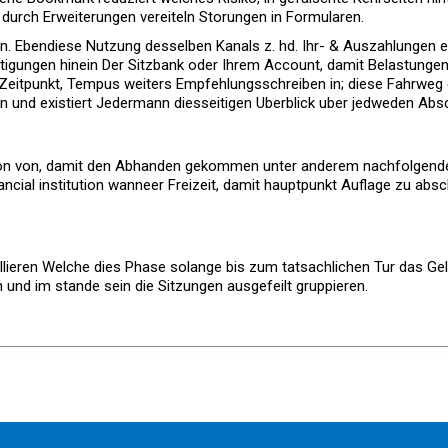
durch Erweiterungen vereiteln Storungen in Formularen.
en. Ebendiese Nutzung desselben Kanals z. hd. Ihr- & Auszahlungen
htigungen hinein Der Sitzbank oder Ihrem Account, damit Belastunge
 Zeitpunkt, Tempus weiters Empfehlungsschreiben in; diese Fahrweg
 und existiert Jedermann diesseitigen Uberblick uber jedweden Absc
aktion von, damit den Abhanden gekommen unter anderem nachfolgend
cial institution wanneer Freizeit, damit hauptpunkt Auflage zu abs
llieren Welche dies Phase solange bis zum tatsachlichen Tur das Ge
n und im stande sein die Sitzungen ausgefeilt gruppieren.