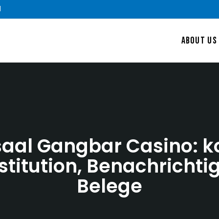
m
ABOUT US
lsaal Gangbar Casino: k
nstitution, Benachricht
Belege