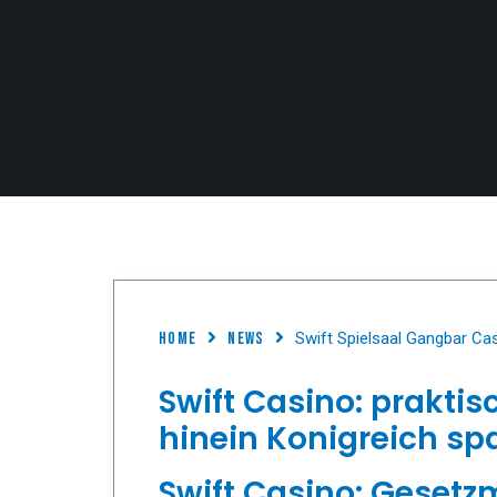
Home
News
Swift Spielsaal Gangbar Cas
Swift Casino: prakti
hinein Konigreich sp
Swift Casino: Gesetzm