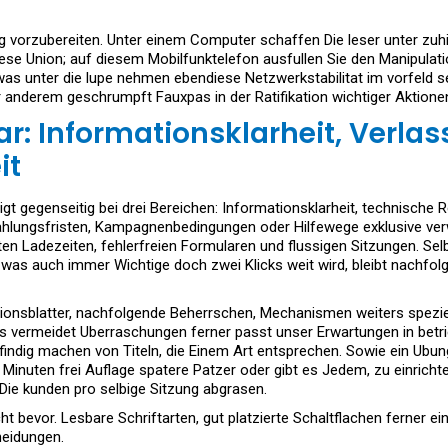
ng vorzubereiten. Unter einem Computer schaffen Die leser unter zu
se Union; auf diesem Mobilfunktelefon ausfullen Sie den Manipulatio
etwas unter die lupe nehmen ebendiese Netzwerkstabilitat im vorfeld 
 anderem geschrumpft Fauxpas in der Ratifikation wichtiger Aktione
ar: Informationsklarheit, Verlas
it
gt gegenseitig bei drei Bereichen: Informationsklarheit, technische Re
ahlungsfristen, Kampagnenbedingungen oder Hilfewege exklusive ver
ten Ladezeiten, fehlerfreien Formularen und flussigen Sitzungen. Selbi
e was auch immer Wichtige doch zwei Klicks weit wird, bleibt nachfol
ationsblatter, nachfolgende Beherrschen, Mechanismen weiters spezie
s vermeidet Uberraschungen ferner passt unser Erwartungen in betri
sfindig machen von Titeln, die Einem Art entsprechen. Sowie ein Ubu
 Minuten frei Auflage spatere Patzer oder gibt es Jedem, zu einricht
 Die kunden pro selbige Sitzung abgrasen.
t bevor. Lesbare Schriftarten, gut platzierte Schaltflachen ferner e
heidungen.