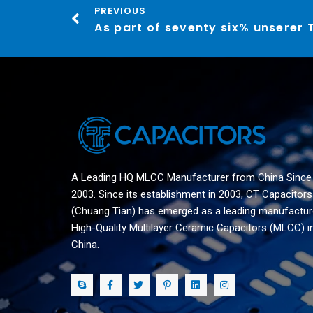
PREVIOUS
A Leading HQ MLCC Manufacturer from China Since
2003. Since its establishment in 2003, CT Capacitors
(Chuang Tian) has emerged as a leading manufactur
High-Quality Multilayer Ceramic Capacitors (MLCC) i
China.