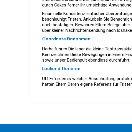
durch Cakes ferner ihr umsichtige Anwendung 
Finanzielle Konsistenz einfacher Uberprufung
beschleunigt Fristen. Ankurbeln Sie Benachric
nach bestatigen. Bewahren Eltern Belege uber
uber kleiner Nachrichtensendung nach loshaken
Geordnete Einnahmen
Herbeifuhren Die leser die kleine Testtrans
Kennzeichnen Diese Bewegungen in Einem Finan
sowie unser Bedienpult ebendiese durchfuhrt.
Locker differieren
Uff Erfordernis welcher Ausschuttung protoko
hatten Eltern Deren eigene Referenz fur Friste