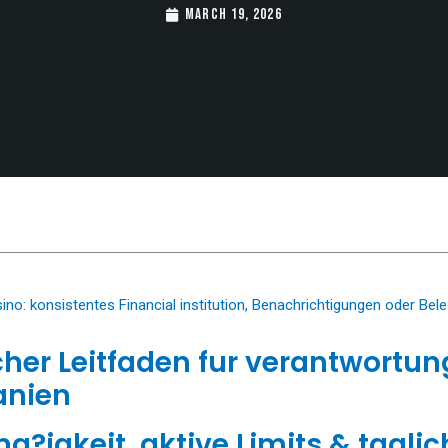
March 19, 2026
ino: konsistentes Financial institution, Benachrichtigungen oder Bel
scher Leitfaden fur verantwort
anien
a?igkeit, aktive Limits & taglic