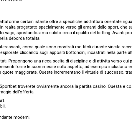
attaforme certain istante oltre a specifiche addirittura orientate rig
in realta progettato specialmente verso gli amanti dello sport, che s
o vago, spostandosi ma subito circa il ripulito del betting. Avanti 
nella deborda totalita.
interessanti, come quale sono mostrati rso titoli durante vincite rece
plorate cliccando sugli appositi bottoncini, incastrati nella parte alt
tati. Propongono una ricca scelta di discipline e di attivita verso c
presenti forse le scommesse sullo aspetto, ad esempio includono eve
no le quote maggiorate. Queste incrementano il virtuale di successo, 
u Sportbet troverete ovviamente ancora la partita casino. Questa e 
aggio dell’offerta.
rt.
ili.
ndante moderni.