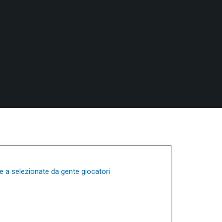
re a selezionate da gente giocatori