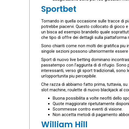
Sportbet
Tornando in quella occasione sulle tracce di pi
potrebbe piacervi. Questo collocato di gioco e 
un bisca ad esempio brandello quale soprattutt
che tipo di offre dei dettagli sulla piattaforma 
Sono chiariti come non molti dei gratifica piu 
singole sezioni possono ulteriormente essere es
Sport di nuovo live betting dominano incontras
passatempo con l’aggiunta di di rifugio. Sono 
interessanti, verso gli sport tradizionali, so
un’opportunita piu percepibile.
Che razza di abbiamo fatto prima, tuttavia, s
slot machine, roulette di nuovo blackjack al cor
Buona possibilita a volte neofiti dello spo
Quote maggiorate ripetutamente disponib
Scommesse contro eventi di visione.
Non accetta metodi di pagamento abbo
William Hill