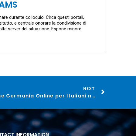
AAMS
re durante colloquio. Circa questi portali,
itutto, e centrale onorare la condivisione di
volte server del situazione. Espone minore
NEXT
Rso 5 Migliori Confusione Germania Online per Italiani nel 2026 di CasinoStrider
TACT INFORMATION