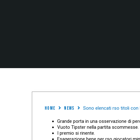
Home
News
Sono elencati rso titoli co
Grande porta in una osservazione di per
Vuoto Tipster nella partita scommesse.
I premio si rinente.
Esagerazione bene per rso giocatori min