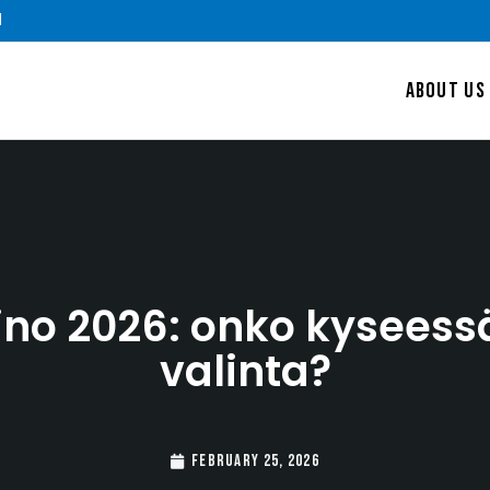
m
ABOUT US
no 2026: onko kyseess
valinta?
February 25, 2026