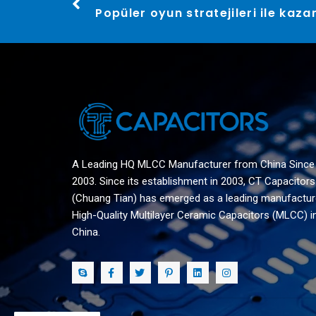
A Leading HQ MLCC Manufacturer from China Since
2003. Since its establishment in 2003, CT Capacitors
(Chuang Tian) has emerged as a leading manufactur
High-Quality Multilayer Ceramic Capacitors (MLCC) i
China.