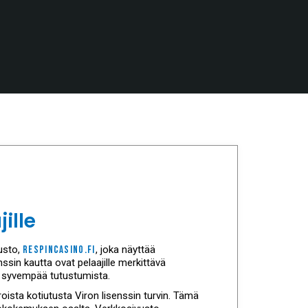
ille
vusto,
respincasino.fi
, joka näyttää
sin kautta ovat pelaajille merkittävä
n syvempää tutustumista.
oista kotiutusta Viron lisenssin turvin. Tämä