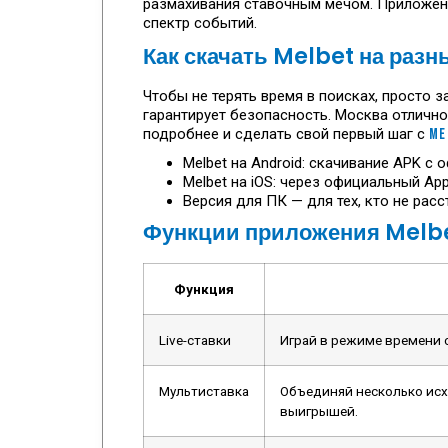
размахивания ставочным мечом. Приложени
спектр событий.
Как скачать Melbet на разн
Чтобы не терять время в поисках, просто 
гарантирует безопасность. Москва отличн
подробнее и сделать свой первый шаг с
me
Melbet на Android: скачивание APK с 
Melbet на iOS: через официальный App
Версия для ПК — для тех, кто не рас
Функции приложения Melb
Функция
Live-ставки
Играй в режиме времени 
Мультиставка
Объединяй несколько исх
выигрышей.