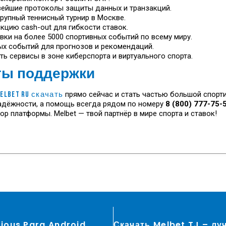
вейшие протоколы защиты данных и транзакций.
рупный теннисный турнир в Москве.
цию cash-out для гибкости ставок.
ки на более 5000 спортивных событий по всему миру.
ых событий для прогнозов и рекомендаций.
ть сервисы в зоне киберспорта и виртуального спорта.
ты поддержки
elbet ru скачать
прямо сейчас и стать частью большой спорт
адёжности, а помощь всегда рядом по номеру
8 (800) 777-75-
 платформы. Melbet — твой партнёр в мире спорта и ставок!
rious Para Android