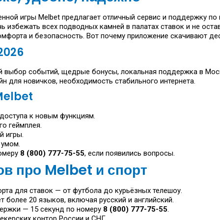
нной игры Melbet предлагает отличный сервис и поддержку по
чь избежать всех подводных камней в палатах ставок и не ост
комфорта и безопасность. Вот почему приложение скачивают дес
2026
 выбор событий, щедрые бонусы, локальная поддержка в Моск
н для новичков, необходимость стабильного интернета.
Melbet
доступа к новым функциям.
го геймплея.
й игры.
 умом.
номеру
8 (800) 777-75-55
, если появились вопросы.
ов про Melbet и спорт
орта для ставок — от футбола до курьёзных телешоу.
 более 20 языков, включая русский и английский.
ержки — 15 секунд по номеру
8 (800) 777-75-55
.
мекерских контор России и СНГ.