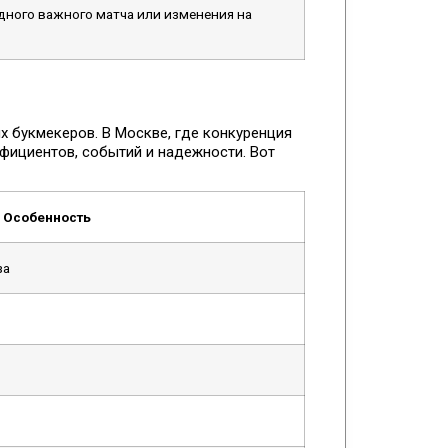
дного важного матча или изменения на
ых букмекеров. В Москве, где конкуренция
ффициентов, событий и надежности. Вот
Особенность
за