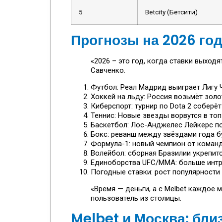
5
Betcity (Бетсити)
Прогнозы на 2026 год
«2026 – это год, когда ставки выход
Савченко.
Футбол: Реал Мадрид выиграет Лигу 
Хоккей на льду: Россия возьмёт золо
Киберспорт: турнир по Dota 2 соберё
Теннис: Новые звезды ворвутся в топ
Баскетбол: Лос-Анджелес Лейкерс по
Бокс: реванш между звёздами года б
Формула-1: новый чемпион от коман
Волейбол: сборная Бразилии укрепитс
Единоборства UFC/MMA: больше интр
Погодные ставки: рост популярности
«Время — деньги, а с Melbet каждое 
пользователь из столицы.
Melbet и Москва: бли