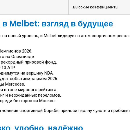
Высокие коэффициенты
 в Melbet: взгляд в будущее
ят на новый уровень, и Melbet лидирует в этом спортивном рево
Чемпионов 2026.
то на Олимпиаде.
т рекордный призовой фонд.
-10 ATP.
днимутся на вершину NBA.
удет событием-кликом 2026.
ды Mercedes.
я в топе мирового рейтинга.
иг и неожиданных переломов.
 среди бетторов из Москвы.
мгновение спортивной борьбы приносит волну чувств и прибыль
зко, удобно, надёжно